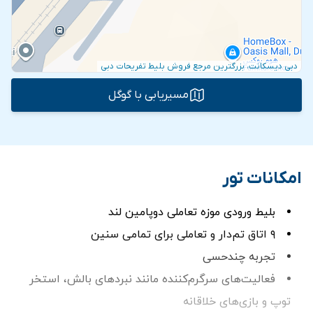
دبی دیسکانت، بزرگترین مرجع فروش بلیط تفریحات دبی
مسیریابی با گوگل
امکانات تور
بلیط ورودی موزه تعاملی دوپامین لند
۹ اتاق تم‌دار و تعاملی برای تمامی سنین
تجربه چندحسی
فعالیت‌های سرگرم‌کننده مانند نبردهای بالش، استخر
توپ و بازی‌های خلاقانه