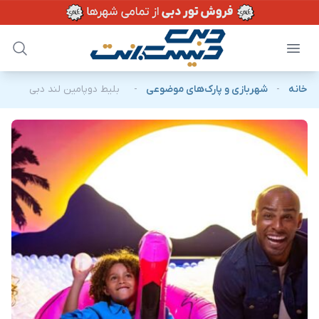
خانه
-
شهربازی و پارک‌های موضوعی
-
بلیط دوپامین لند دبی