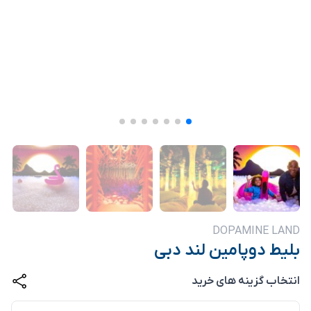
DOPAMINE LAND
بلیط دوپامین لند دبی
انتخاب گزینه های خرید