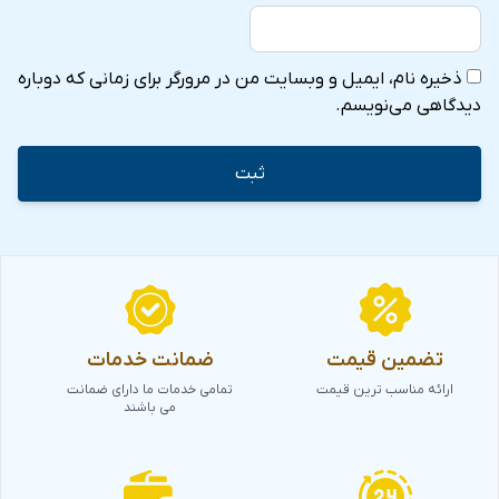
ذخیره نام، ایمیل و وبسایت من در مرورگر برای زمانی که دوباره
دیدگاهی می‌نویسم.
تضمین قیمت
ضمانت خدمات
ارائه مناسب ترین قیمت
تمامی خدمات ما دارای ضمانت
می باشند