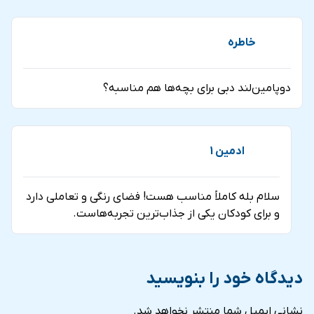
خاطره
دوپامین‌لند دبی برای بچه‌ها هم مناسبه؟
ادمین 1
سلام بله کاملاً مناسب هست! فضای رنگی و تعاملی دارد
و برای کودکان یکی از جذاب‌ترین تجربه‌هاست.
دیدگاه خود را بنویسید
نشانی ایمیل شما منتشر نخواهد شد.