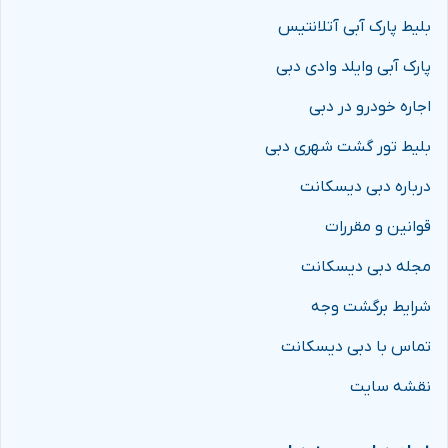
بلیط پارک آبی آتلانتیس
پارک آبی وایلد وادی دبی
اجاره خودرو در دبی
بلیط تور گشت شهری دبی
درباره دبی دیسکانت
قوانین و مقررات
مجله دبی دیسکانت
شرایط برگشت وجه
تماس با دبی دیسکانت
نقشه سایت