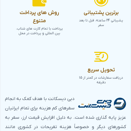
برترین پشتیبانی
روش های پرداخت
متنوع
پشیبانی 24 ساعته، قبل تا بعد
سفر
پرداخت با تمام کارت های شتاب،
بین المللی و پرداخت در محل
تحویل سریع
دریافت سفارشات در کمتر از 15
دقیقه
دبی دیسکانت با هدف کمک به انجام
سفرهای کم هزینه برای تمام ایرانیان
عزیز پایه گذاری شده است. به دلیل افزایش قیمت ارز، سفر به
کشورهای دیگر و خصوصاً هزینه تفریحات در کشوری مانند