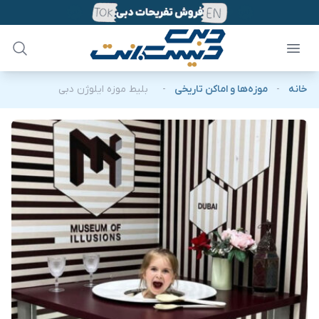
خانه
-
موزه‌ها و اماکن تاریخی
-
بلیط موزه ایلوژن دبی