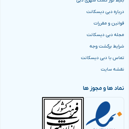
بلیط تور گشت شهری دبی
درباره دبی دیسکانت
قوانین و مقررات
مجله دبی دیسکانت
شرایط برگشت وجه
تماس با دبی دیسکانت
نقشه سایت
نماد ها و مجوز ها