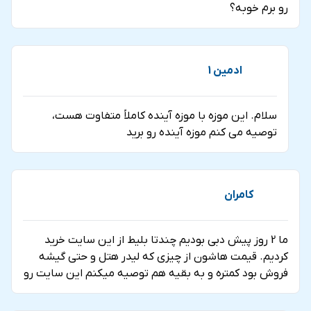
رو برم خوبه؟
ادمین 1
سلام. این موزه با موزه آینده کاملاً متفاوت هست،
توصیه می کنم موزه آینده رو برید
کامران
ما 2 روز پیش دبی بودیم چندتا بلیط از این سایت خرید
کردیم. قیمت هاشون از چیزی که لیدر هتل و حتی گیشه
فروش بود کمتره و به بقیه هم توصیه میکنم این سایت رو