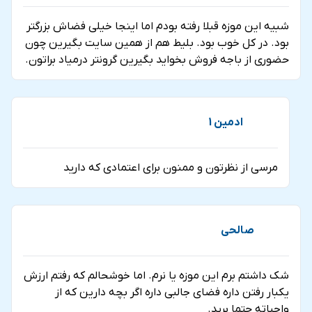
شبیه این موزه قبلا رفته بودم اما اینجا خیلی فضاش بزرگتر
بود. در کل خوب بود. بلیط هم از همین سایت بگیرین چون
حضوری از باجه فروش بخواید بگیرین گرونتر درمیاد براتون.
ادمین 1
مرسی از نظرتون و ممنون برای اعتمادی که دارید
صالحی
شک داشتم برم این موزه یا نرم. اما خوشحالم که رفتم ارزش
یکبار رفتن داره فضای جالبی داره اگر بچه دارین که از
واجباته حتما برید.