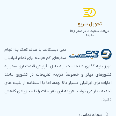
تحویل سریع
دریافت سفارشات در کمتر از 15
دقیقه
دبی دیسکانت با هدف کمک به انجام
سفرهای کم هزینه برای تمام ایرانیان
عزیز پایه گذاری شده است. به دلیل افزایش قیمت ارز، سفر به
کشورهای دیگر و خصوصاً هزینه تفریحات در کشوری مانند
امارات برای ایرانیان بسیار بالا بوده، اما با استفاده از بلیت های
تخفیف دار می توانید هزینه این تفریحات را تا حد زیادی کاهش
دهید.
شماره‌ تماس :