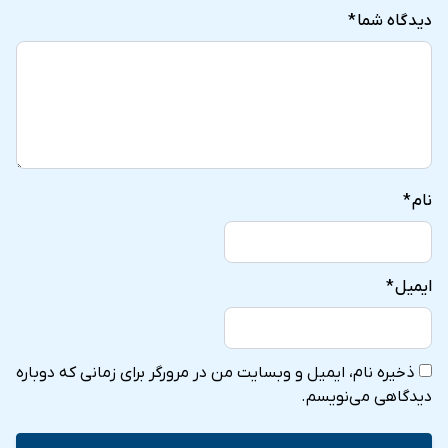
دیدگاه شما
*
نام
*
ایمیل
*
ذخیره نام، ایمیل و وبسایت من در مرورگر برای زمانی که دوباره
دیدگاهی می‌نویسم.