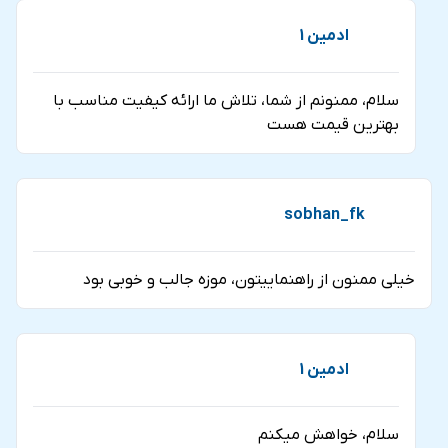
ادمین 1
سلام، ممنونم از شما، تلاش ما ارائه کیفیت مناسب با
بهترین قیمت هست
sobhan_fk
خیلی ممنون از راهنماییتون، موزه جالب و خوبی بود
ادمین 1
سلام، خواهش میکنم