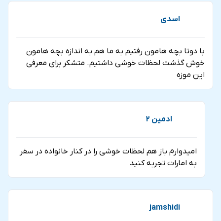
اسدی
با دوتا بچه هامون رفتیم به ما هم به اندازه بچه هامون
خوش گذشت لحظات خوشی داشتیم. متشکر برای معرفی
این موزه
ادمین 2
امیدوارم باز هم لحظات خوشی را در کنار خانواده در سفر
به امارات تجربه کنید
jamshidi