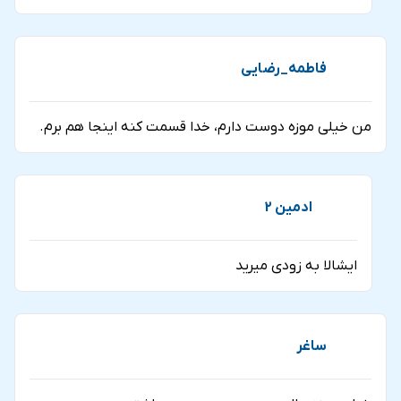
فاطمه_رضایی
من خیلی موزه دوست دارم، خدا قسمت کنه اینجا هم برم.
ادمین 2
ایشالا به زودی میرید
ساغر