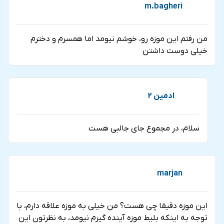
m.bagheri
من رفتم این موزه رو، خوشم نیومد اما همسرم و دخترم
خیلی دوست داشتن
ادمین 2
سلام، در مجموع جای جالبی هست
marjan
این موزه دقیقا چی هست؟ من خیلی به موزه علاقه دارم، با
توجه به اینکه بلیط موزه آینده گیرم نیومد، به نظرتون این