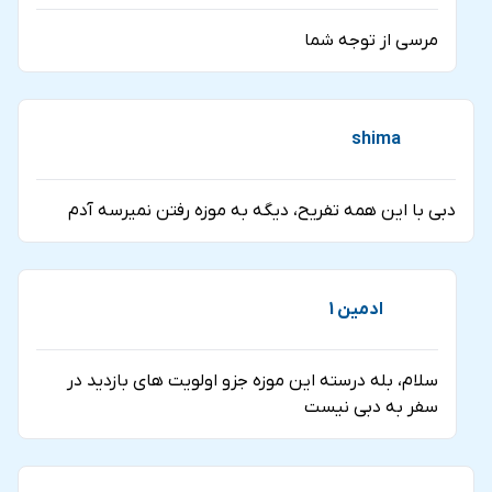
مرسی از توجه شما
shima
دبی با این همه تفریح، دیگه به موزه رفتن نمیرسه آدم
ادمین 1
سلام، بله درسته این موزه جزو اولویت های بازدید در
سفر به دبی نیست