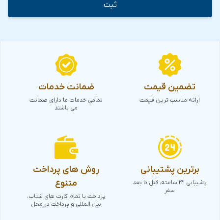
تضمین قیمت
ضمانت خدمات
ارائه مناسب ترین قیمت
تمامی خدمات ما دارای ضمانت
می باشند
برترین پشتیبانی
روش های پرداخت
متنوع
پشیبانی 24 ساعته، قبل تا بعد
سفر
پرداخت با تمام کارت های شتاب،
بین المللی و پرداخت در محل