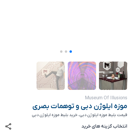
Museum Of Illusions
موزه ایلوژن دبی و توهمات بصری
قیمت بلیط موزه ایلوژن دبی، خرید بلیط موزه ایلوژن دبی
انتخاب گزینه های خرید