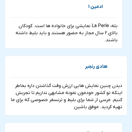
ادمین 1
بله، La Perle نمایشی برای خانواده ها است. کودکان
بالای 2 سال مجاز به حضور هستند و باید بلیط داشته
باشند.
هادی رنجبر
دیدن چنین نمایش هایی ارزش وقت گذاشتن داره بخاطر
اینکه تو کشور خودمون نمونه مشابهی نداریم تا تجربش
کنیم. مرسی از شما برای بلیط و ترنسفر خصوصی که برای ما
تهیه کردید. موفق باشین