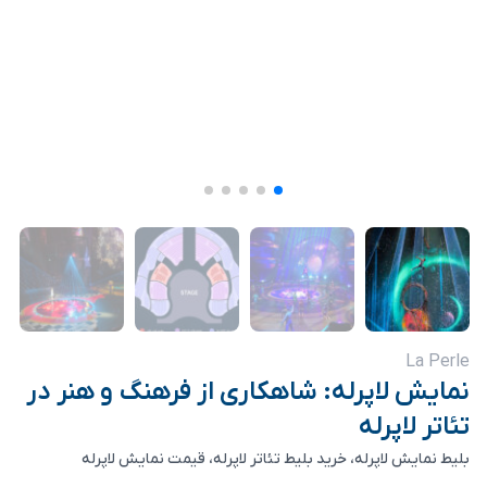
La Perle
نمایش لاپرله: شاهکاری از فرهنگ و هنر در
تئاتر لاپرله
بلیط نمایش لاپرله، خرید بلیط تئاتر لاپرله، قیمت نمایش لاپرله