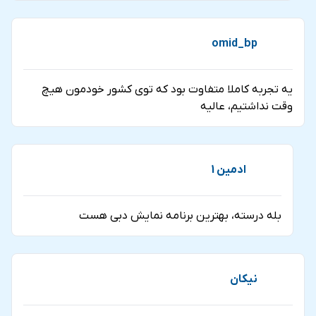
omid_bp
یه تجربه کاملا متفاوت بود که توی کشور خودمون هیچ
وقت نداشتیم، عالیه
ادمین 1
بله درسته، بهترین برنامه نمایش دبی هست
نیکان