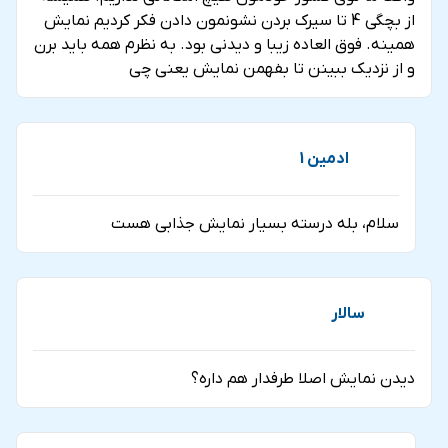
از بچگی 4 تا سیرک بردن نشونمون دادن فکر کردیم نمایش
همینه. فوق العاده زیبا و دیدنی بود. به نظرم همه باید برن
و از نزدیک ببینن تا بفهمن نمایش یعنی چی
ادمین 1
سلام، بله درسته بسیار نمایش جذابی هست
سالار
دیدن نمایش اصلا طرفدار هم داره؟