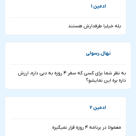
ادمین 1
بله خیلیا طرفدارش هستند
نهال.رسولی
به نظر شما برای کسی که سفر ۴ روزه به دبی داره، ارزش
داره بره این نمایشو؟
ادمین 2
معمولا در برنامه ۴ روزه قرار نمیگیره