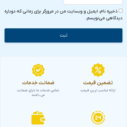
ذخیره نام، ایمیل و وبسایت من در مرورگر برای زمانی که دوباره
دیدگاهی می‌نویسم.
تضمین قیمت
ضمانت خدمات
ارائه مناسب ترین قیمت
تمامی خدمات ما دارای ضمانت
می باشند