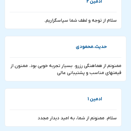
ادمین 2
سلام از توجه و لطف شما سپاسگزاریم.
حدیث.محمودی
ممنونم از هماهنگی رزرو. بسیار تجربه خوبی بود. ممنون از
قیمتهای مناسب و پشتیبانی عالی
ادمین 1
سلام. ممنونم از شما، به امید دیدار مجدد