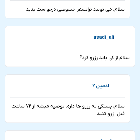
سلام، می تونید ترانسفر خصوصی درخواست بدید.
asadi_ali
سلام از کی باید رزرو کرد؟
ادمین 2
سلام، بستگی به رزرو ها داره. توصیه میشه از 72 ساعت
قبل رزرو کنید.