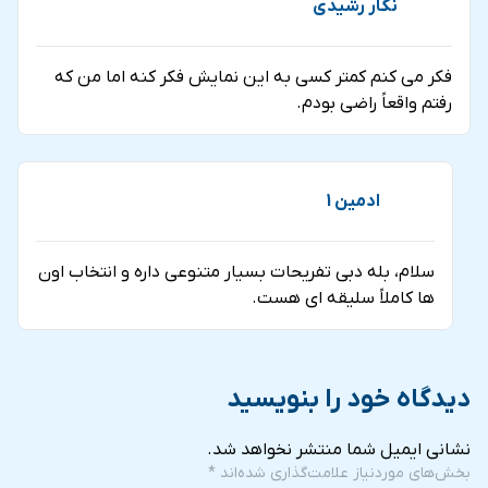
نگار رشیدی
فکر می کنم کمتر کسی به این نمایش فکر کنه اما من که
رفتم واقعاً راضی بودم.
ادمین 1
سلام، بله دبی تفریحات بسیار متنوعی داره و انتخاب اون
ها کاملاً سلیقه ای هست.
دیدگاه خود را بنویسید
نشانی ایمیل شما منتشر نخواهد شد.
بخش‌های موردنیاز علامت‌گذاری شده‌اند
*