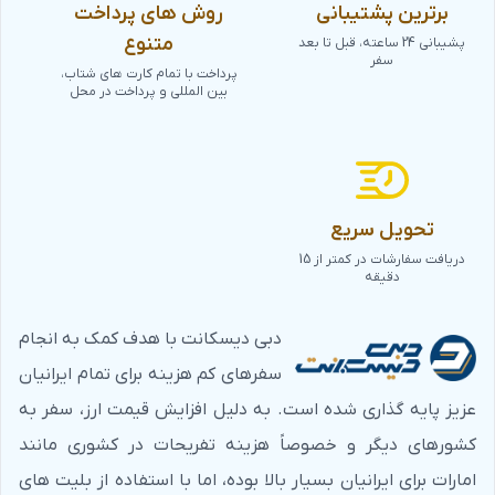
برترین پشتیبانی
روش های پرداخت
متنوع
پشیبانی 24 ساعته، قبل تا بعد
سفر
پرداخت با تمام کارت های شتاب،
بین المللی و پرداخت در محل
تحویل سریع
دریافت سفارشات در کمتر از 15
دقیقه
دبی دیسکانت با هدف کمک به انجام
سفرهای کم هزینه برای تمام ایرانیان
عزیز پایه گذاری شده است. به دلیل افزایش قیمت ارز، سفر به
کشورهای دیگر و خصوصاً هزینه تفریحات در کشوری مانند
امارات برای ایرانیان بسیار بالا بوده، اما با استفاده از بلیت های