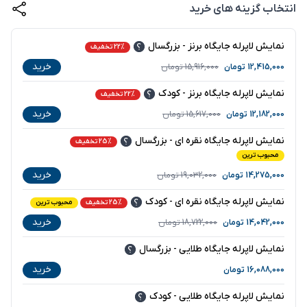
انتخاب گزینه های خرید
نمایش لاپرله جایگاه برنز - بزرگسال
22% تخفیف
خرید
12,415,000
تومان
15,916,000
تومان
نمایش لاپرله جایگاه برنز - کودک
22% تخفیف
خرید
12,182,000
تومان
15,617,000
تومان
نمایش لاپرله جایگاه نقره ای - بزرگسال
25% تخفیف
محبوب ترین
خرید
14,275,000
تومان
19,032,000
تومان
نمایش لاپرله جایگاه نقره ای - کودک
25% تخفیف
محبوب ترین
خرید
14,042,000
تومان
18,722,000
تومان
نمایش لاپرله جایگاه طلایی - بزرگسال
خرید
16,088,000
تومان
نمایش لاپرله جایگاه طلایی - کودک