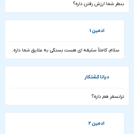
بنظر شما ارزش رفتن داره؟
ادمین 1
سلام، کاملاً سلیقه ای هست بستگی به علایق شما داره.
دیانا کشتکار
ترانسفر هم داره؟
ادمین 2