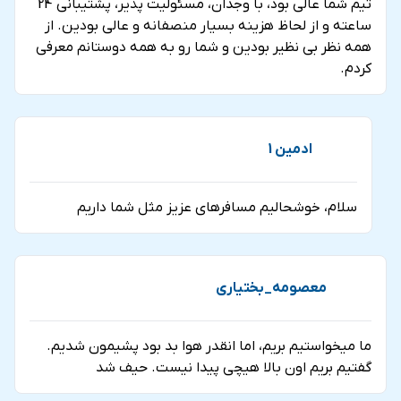
تیم شما عالی بود، با وجدان، مسئولیت پذیر، پشتیبانی 24
ساعته و از لحاظ هزینه بسیار منصفانه و عالی بودین. از
همه نظر بی نظیر بودین و شما رو به همه دوستانم معرفی
کردم.
ادمین 1
سلام، خوشحالیم مسافرهای عزیز مثل شما داریم
معصومه_بختیاری
ما میخواستیم بریم، اما انقدر هوا بد بود پشیمون شدیم.
گفتیم بریم اون بالا هیچی پیدا نیست. حیف شد