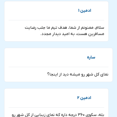
ادمین 1
سلام، ممنونم از شما، هدف تیم ما جلب رضایت
مسافرین هست، به امید دیدار مجدد.
ساره
نمای کل شهر رو میشه دید از اینجا؟
ادمین 2
بله، سکوی ۳۶۰ درجه داره که نمای زیبایی از کل شهر رو