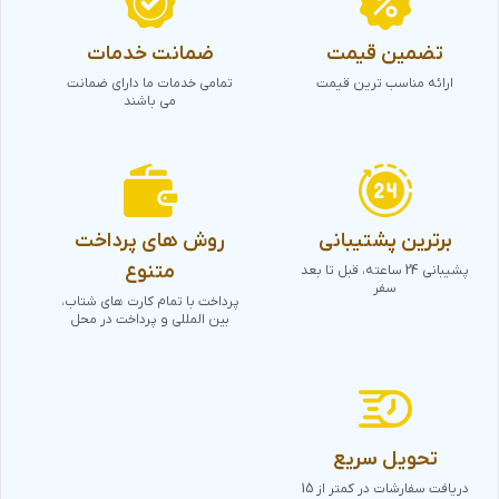
تضمین قیمت
ضمانت خدمات
ارائه مناسب ترین قیمت
تمامی خدمات ما دارای ضمانت
می باشند
برترین پشتیبانی
روش های پرداخت
متنوع
پشیبانی 24 ساعته، قبل تا بعد
سفر
پرداخت با تمام کارت های شتاب،
بین المللی و پرداخت در محل
تحویل سریع
دریافت سفارشات در کمتر از 15