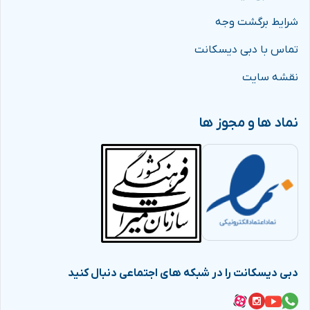
شرایط برگشت وجه
تماس با دبی دیسکانت
نقشه سایت
نماد ها و مجوز ها
دبی دیسکانت را در شبکه های اجتماعی دنبال کنید