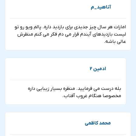
آناهید_م
امارات هر سال چیز جدیدی برای بازدید داره. پالم ویو رو تو
لیست بازدیدهای آیندم قرار می دم فکر می کنم منظرش
عالی باشه.
ادمین 2
بله درست می فرمایید. منظره بسیار زیبایی داره
مخصوصا هنگام غروب آفتاب.
محمد کاظمی