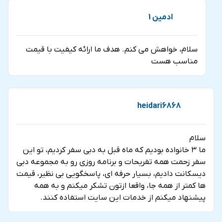
ادمین 1
سلام، خواهش می کنم. هدف ما ارائه کیفیت با قیمت
مناسب هست
heidari6868
سلام
ما ۳ خانواده بودیم که ماه قبل به دبی سفر کردیم، تو این
سفر زحمت همه تفریحات و برنامه روزی رو به مجموعه دبی
دیسکانت دادیم، بسیار حرفه ای، پاسخگویی بی نظیر، قیمت
ها کمتر از همه جا، واقعا ازتون تشکر میکنم و به همه
پیشنهاد میکنم از خدمات این سایت استفاده کنند.