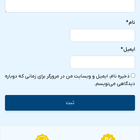
نام
*
ایمیل
*
ذخیره نام، ایمیل و وبسایت من در مرورگر برای زمانی که دوباره
دیدگاهی می‌نویسم.