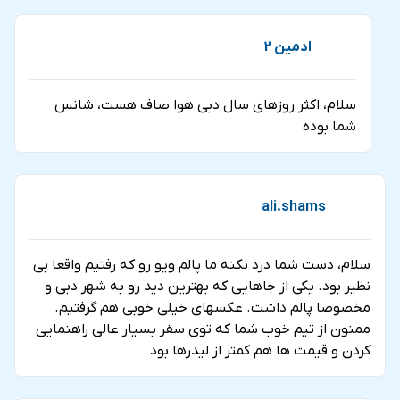
ادمین 2
سلام، اکثر روزهای سال دبی هوا صاف هست، شانس
شما بوده
ali.shams
سلام، دست شما درد نکنه ما پالم ویو رو که رفتیم واقعا بی
نظیر بود. یکی از جاهایی که بهترین دید رو به شهر دبی و
مخصوصا پالم داشت. عکسهای خیلی خوبی هم گرفتیم.
ممنون از تیم خوب شما که توی سفر بسیار عالی راهنمایی
کردن و قیمت ها هم کمتر از لیدرها بود