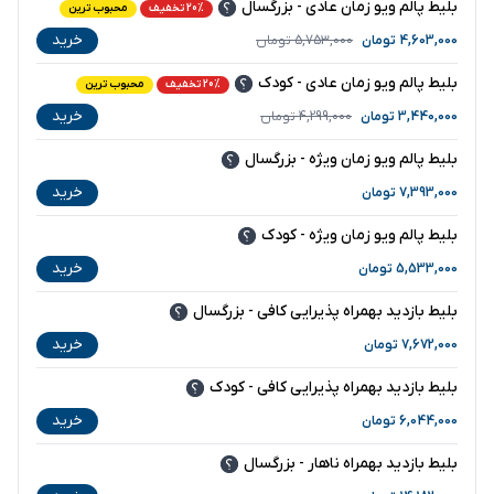
بلیط پالم ویو زمان عادی - بزرگسال
20% تخفیف
محبوب ترین
خرید
4,603,000
تومان
5,753,000
تومان
بلیط پالم ویو زمان عادی - کودک
20% تخفیف
محبوب ترین
خرید
3,440,000
تومان
4,299,000
تومان
بلیط پالم ویو زمان ویژه - بزرگسال
خرید
7,393,000
تومان
بلیط پالم ویو زمان ویژه - کودک
خرید
5,533,000
تومان
بلیط بازدید بهمراه پذیرایی کافی - بزرگسال
خرید
7,672,000
تومان
بلیط بازدید بهمراه پذیرایی کافی - کودک
خرید
6,044,000
تومان
بلیط بازدید بهمراه ناهار - بزرگسال