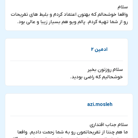
سلام
واقعا خوشحالم که بهتون اعتماد کردم و بلیط های تفریحات
رو از شما تهیه کردم. پالم ویو هم بسیار زیبا و عالی بود.
ادمین 2
سلام روزتون بخیر
خوشحالیم که راضی بودید.
azi.mosleh
سلام جناب اقتداری
ما هم چنتا از تفریحاتمون رو به شما زحمت دادیم. واقعا