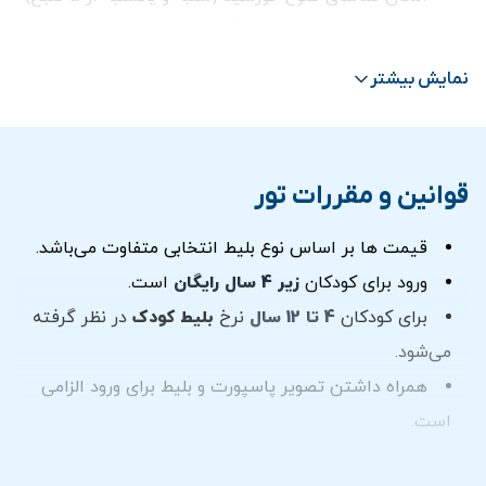
ترانسفر در صورت انتخاب گزینه ترانسفر
نمایش بیشتر
قوانین و مقررات تور
قیمت ها بر اساس نوع بلیط انتخابی متفاوت می‌باشد.
ورود برای کودکان
زیر 4 سال رایگان
است.
برای کودکان
4 تا 12 سال
نرخ
بلیط کودک
در نظر گرفته
می‌شود.
همراه داشتن تصویر پاسپورت و بلیط برای ورود الزامی
است.
کودکان زیر 16 سال باید همیشه در طول بازدید با یک