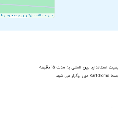
دبی دیسکانت، بزرگترین مرجع فروش بلی
ستاندارد بین المللی به مدت 15 دقیقه
می شود
 تگ و اتاق مسابقه