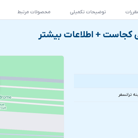
قررات
توضیحات تکمیلی
محصولات مرتبط
ی کجاست + اطلاعات بیشتر
نه ترانسفر