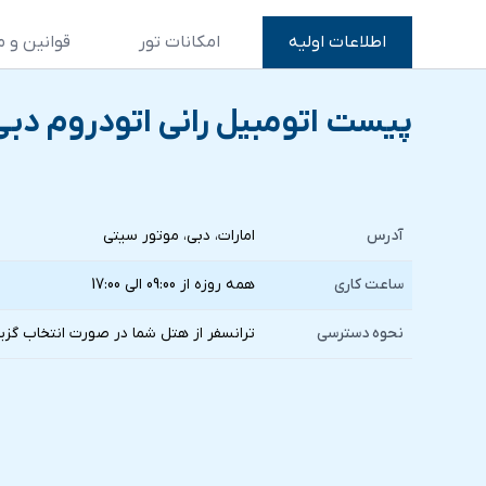
اطلاعات اولیه
امکانات تور
قوانین و م
پیست اتومبیل رانی اتودروم دب
آدرس
امارات، دبی، موتور سیتی
ساعت کاری
همه روزه از 09:00 الی 17:00
نحوه دسترسی
ترانسفر از هتل شما در صورت انتخاب گزي