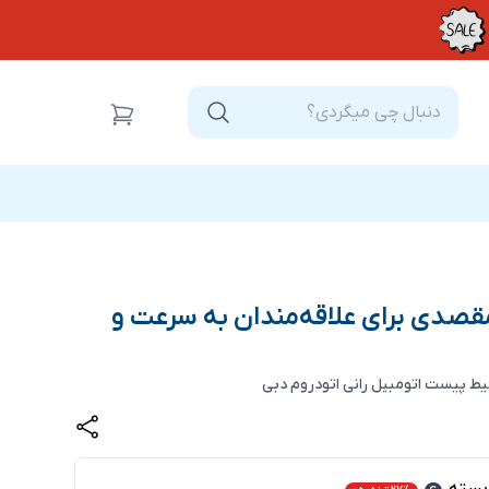
مقصدی برای علاقه‌مندان به سرعت و
یط پیست اتومبیل رانی اتودروم دبی