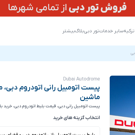
ترکیه
سایر خدمات
تور دبی
بلاگ
بیشتر
بی
Dubai Autodrome
پیست اتومبیل رانی اتودروم دبی، 
ماشین
پیست اتومبیل رانی دبی، قیمت بلیط اتودروم دبی، خرید بل
انتخاب گزینه های خرید