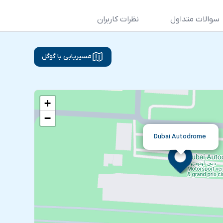
سوالات متداول
نظرات کاربران
مسیریابی با گوگل
+
−
Dubai Autodrome