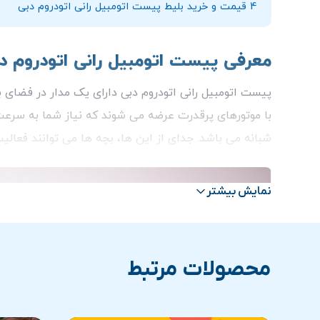
4
قیمت و خرید بلیط پیست اتومبیل رانی اتودروم دبی
معرفی پیست اتومبیل رانی اتودروم د
شبانه می باشد. جدای از این ها، بچه ها می توانند فعالیت 
نمایش بیشتر
محصولات مرتبط