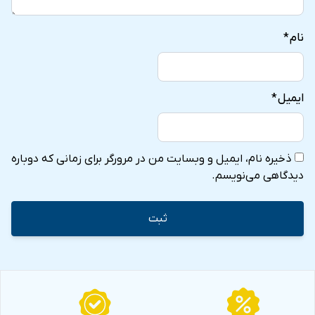
نام
*
ایمیل
*
ذخیره نام، ایمیل و وبسایت من در مرورگر برای زمانی که دوباره
دیدگاهی می‌نویسم.