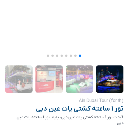
(for 1h) Ain Dubai Tour
تور 1 ساعته کشتی یات عین دبی
قیمت تور 1 ساعته کشتی یات عین دبی، بلیط تور 1 ساعته یات عین
دبی