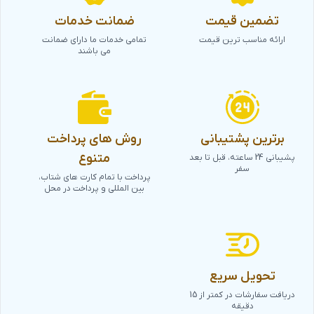
تضمین قیمت
ضمانت خدمات
ارائه مناسب ترین قیمت
تمامی خدمات ما دارای ضمانت
می باشند
برترین پشتیبانی
روش های پرداخت
متنوع
پشیبانی 24 ساعته، قبل تا بعد
سفر
پرداخت با تمام کارت های شتاب،
بین المللی و پرداخت در محل
تحویل سریع
دریافت سفارشات در کمتر از 15
دقیقه