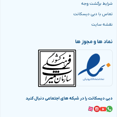
شرایط برگشت وجه
تماس با دبی دیسکانت
نقشه سایت
نماد ها و مجوز ها
دبی دیسکانت را در شبکه های اجتماعی دنبال کنید