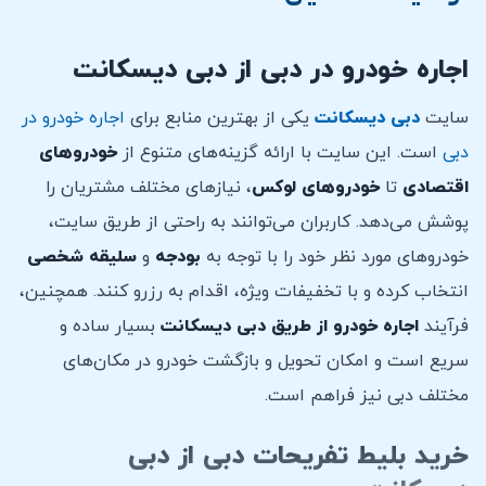
اجاره خودرو در دبی از دبی دیسکانت
سایت
دبی دیسکانت
یکی از بهترین منابع برای
اجاره خودرو در
دبی
است. این سایت با ارائه گزینه‌های متنوع از
خودروهای
اقتصادی
تا
خودروهای لوکس
، نیازهای مختلف مشتریان را
پوشش می‌دهد. کاربران می‌توانند به راحتی از طریق سایت،
خودروهای مورد نظر خود را با توجه به
بودجه
و
سلیقه
شخصی
انتخاب کرده و با تخفیفات ویژه، اقدام به رزرو کنند. همچنین،
فرآیند
اجاره خودرو از طریق دبی دیسکانت
بسیار ساده و
سریع است و امکان تحویل و بازگشت خودرو در مکان‌های
مختلف دبی نیز فراهم است.
خرید بلیط تفریحات دبی از دبی