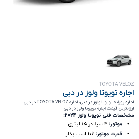
TOYOTA VELOZ
اجاره تویوتا ولوز در دبی
اجاره روزانه تویوتا ولوز در دبی، اجاره TOYOTA VELOZ در دبی،
ارزانترین قیمت اجاره تویوتا ولوز در دبی
مشخصات فنی تویوتا ولوز 2024:
موتور:
4 سیلندر 1.5 لیتری
قدرت موتور:
106 اسب بخار