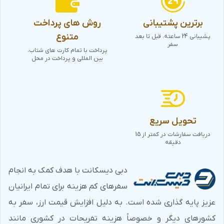
برترین پشتیبانی
روش های پرداخت
متنوع
پشیبانی 24 ساعته، قبل تا بعد
سفر
پرداخت با تمام کارت های شتاب،
بین المللی و پرداخت در محل
تحویل سریع
دریافت سفارشات در کمتر از 15
دقیقه
دبی دیسکانت با هدف کمک به انجام
سفرهای کم هزینه برای تمام ایرانیان
عزیز پایه گذاری شده است. به دلیل افزایش قیمت ارز، سفر به
کشورهای دیگر و خصوصاً هزینه تفریحات در کشوری مانند