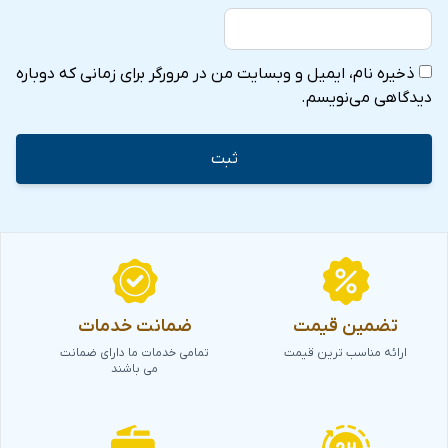
ذخیره نام، ایمیل و وبسایت من در مرورگر برای زمانی که دوباره
دیدگاهی می‌نویسم.
تضمین قیمت
ضمانت خدمات
ارائه مناسب ترین قیمت
تمامی خدمات ما دارای ضمانت
می باشند