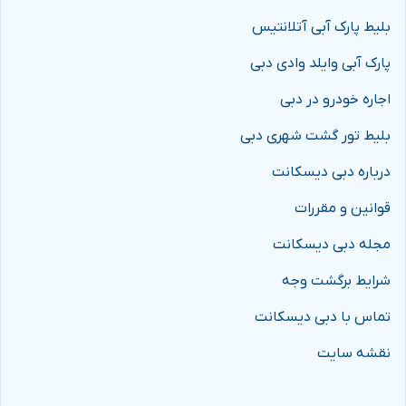
بلیط پارک آبی آتلانتیس
پارک آبی وایلد وادی دبی
اجاره خودرو در دبی
بلیط تور گشت شهری دبی
درباره دبی دیسکانت
قوانین و مقررات
مجله دبی دیسکانت
شرایط برگشت وجه
تماس با دبی دیسکانت
نقشه سایت