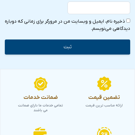
ذخیره نام، ایمیل و وبسایت من در مرورگر برای زمانی که دوباره
دیدگاهی می‌نویسم.
تضمین قیمت
ضمانت خدمات
ارائه مناسب ترین قیمت
تمامی خدمات ما دارای ضمانت
می باشند