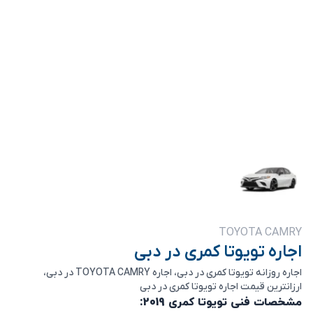
TOYOTA CAMRY
اجاره تویوتا کمری در دبی
اجاره روزانه تویوتا کمری در دبی، اجاره TOYOTA CAMRY در دبی،
ارزانترین قیمت اجاره تویوتا کمری در دبی
مشخصات فنی تویوتا کمری 2019: