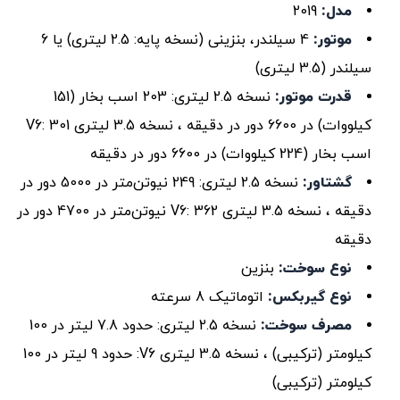
مدل:
2019
موتور:
4 سیلندر، بنزینی (نسخه پایه: 2.5 لیتری) یا 6
سیلندر (3.5 لیتری)
قدرت موتور:
نسخه 2.5 لیتری: 203 اسب بخار (151
کیلووات) در 6600 دور در دقیقه ، نسخه 3.5 لیتری V6: 301
اسب بخار (224 کیلووات) در 6600 دور در دقیقه
گشتاور:
نسخه 2.5 لیتری: 249 نیوتن‌متر در 5000 دور در
دقیقه ، نسخه 3.5 لیتری V6: 362 نیوتن‌متر در 4700 دور در
دقیقه
نوع سوخت:
بنزین
نوع گیربکس:
اتوماتیک 8 سرعته
مصرف سوخت:
نسخه 2.5 لیتری: حدود 7.8 لیتر در 100
کیلومتر (ترکیبی) ، نسخه 3.5 لیتری V6: حدود 9 لیتر در 100
کیلومتر (ترکیبی)