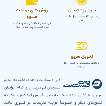
برترین پشتیبانی
روش های پرداخت
متنوع
پشیبانی 24 ساعته، قبل تا بعد
سفر
پرداخت با تمام کارت های شتاب،
بین المللی و پرداخت در محل
تحویل سریع
دریافت سفارشات در کمتر از 15
دقیقه
دبی دیسکانت با هدف کمک به انجام
سفرهای کم هزینه برای تمام ایرانیان
عزیز پایه گذاری شده است. به دلیل افزایش قیمت ارز، سفر به
کشورهای دیگر و خصوصاً هزینه تفریحات در کشوری مانند