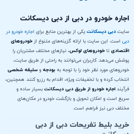
اجاره خودرو در دبی از دبی دیسکانت
سایت
دبی دیسکانت
یکی از بهترین منابع برای
اجاره خودرو در
دبی
است. این سایت با ارائه گزینه‌های متنوع از
خودروهای
اقتصادی
تا
خودروهای لوکس
، نیازهای مختلف مشتریان را
پوشش می‌دهد. کاربران می‌توانند به راحتی از طریق سایت،
خودروهای مورد نظر خود را با توجه به
بودجه
و
سلیقه
شخصی
انتخاب کرده و با تخفیفات ویژه، اقدام به رزرو کنند. همچنین،
فرآیند
اجاره خودرو از طریق دبی دیسکانت
بسیار ساده و
سریع است و امکان تحویل و بازگشت خودرو در مکان‌های
مختلف دبی نیز فراهم است.
خرید بلیط تفریحات دبی از دبی