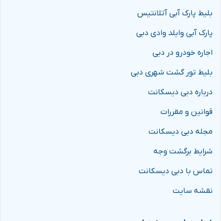
بلیط پارک آبی آتلانتیس
پارک آبی وایلد وادی دبی
اجاره خودرو در دبی
بلیط تور گشت شهری دبی
درباره دبی دیسکانت
قوانین و مقررات
مجله دبی دیسکانت
شرایط برگشت وجه
تماس با دبی دیسکانت
نقشه سایت