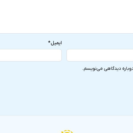
ایمیل
*
دوباره دیدگاهی می‌نویسم.