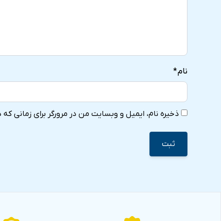
نام
*
ذخیره نام، ایمیل و وبسایت من در مرورگر برای زمانی که 