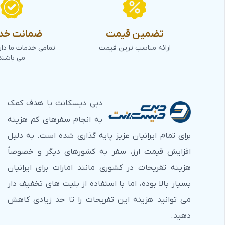
تضمین قیمت
ضمانت خد
ارائه مناسب ترین قیمت
تمامی خدمات ما دا
می باشند
دبی دیسکانت با هدف کمک
به انجام سفرهای کم هزینه
برای تمام ایرانیان عزیز پایه گذاری شده است. به دلیل
افزایش قیمت ارز، سفر به کشورهای دیگر و خصوصاً
هزینه تفریحات در کشوری مانند امارات برای ایرانیان
بسیار بالا بوده، اما با استفاده از بلیت های تخفیف دار
می توانید هزینه این تفریحات را تا حد زیادی کاهش
دهید.