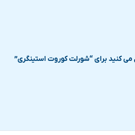
 می کنید برای “شورلت کوروت استینگری”