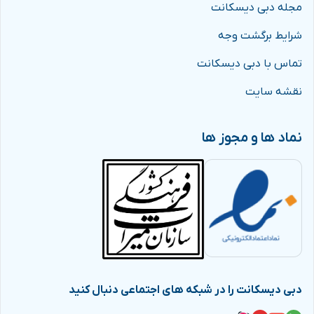
مجله دبی دیسکانت
شرایط برگشت وجه
تماس با دبی دیسکانت
نقشه سایت
نماد ها و مجوز ها
دبی دیسکانت را در شبکه های اجتماعی دنبال کنید