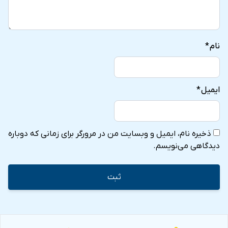
نام
*
ایمیل
*
ذخیره نام، ایمیل و وبسایت من در مرورگر برای زمانی که دوباره
دیدگاهی می‌نویسم.