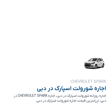
CHEVROLET SPARK
اجاره شورولت اسپارک در دبی
اجاره روزانه شورولت اسپارک در دبی، اجاره CHEVROLET SPARK در
دبی، ارزانترین قیمت اجاره شورولت اسپارک در دبی