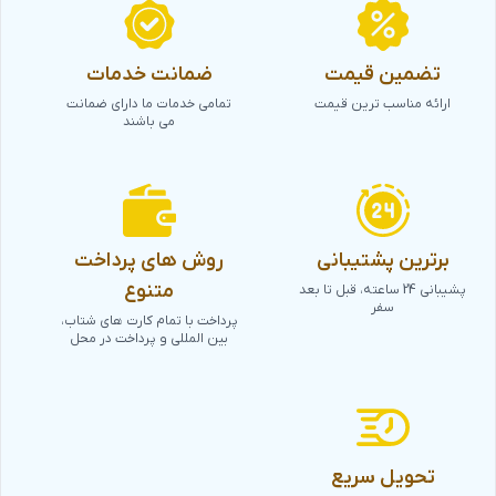
تضمین قیمت
ضمانت خدمات
ارائه مناسب ترین قیمت
تمامی خدمات ما دارای ضمانت
می باشند
برترین پشتیبانی
روش های پرداخت
متنوع
پشیبانی 24 ساعته، قبل تا بعد
سفر
پرداخت با تمام کارت های شتاب،
بین المللی و پرداخت در محل
تحویل سریع