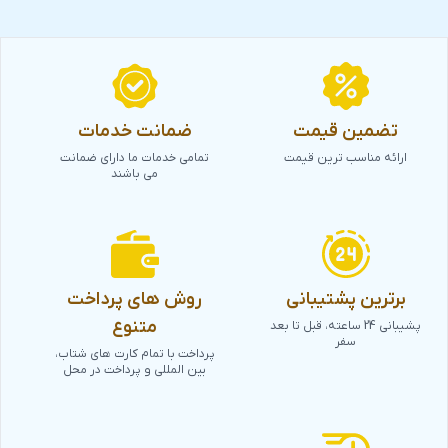
تضمین قیمت
ضمانت خدمات
ارائه مناسب ترین قیمت
تمامی خدمات ما دارای ضمانت
می باشند
برترین پشتیبانی
روش های پرداخت
متنوع
پشیبانی 24 ساعته، قبل تا بعد
سفر
پرداخت با تمام کارت های شتاب،
بین المللی و پرداخت در محل