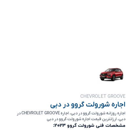
CHEVROLET GROOVE
اجاره شورولت گروو در دبی
اجاره روزانه شورولت گروو در دبی، اجاره CHEVROLET GROOVE در
دبی، ارزانترین قیمت اجاره شورولت گروو در دبی
مشخصات فنی شورولت گروو 2023: