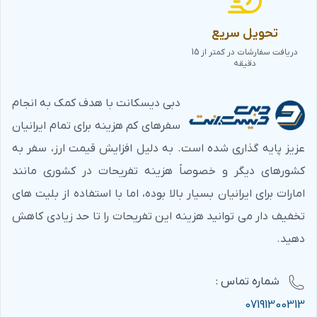
تحویل سریع
دریافت سفارشات در کمتر از 15
دقیقه
دبی دیسکانت با هدف کمک به انجام
سفرهای کم هزینه برای تمام ایرانیان
عزیز پایه گذاری شده است. به دلیل افزایش قیمت ارز، سفر به
کشورهای دیگر و خصوصاً هزینه تفریحات در کشوری مانند
امارات برای ایرانیان بسیار بالا بوده، اما با استفاده از بلیت های
تخفیف دار می توانید هزینه این تفریحات را تا حد زیادی کاهش
دهید.
شماره‌ تماس :
07191300313