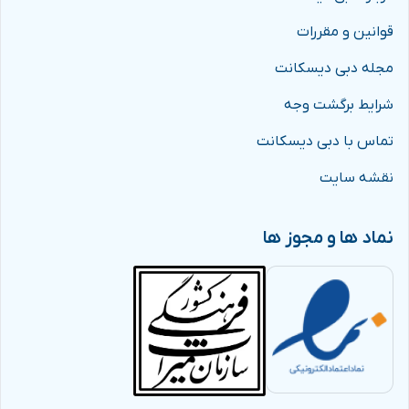
قوانین و مقررات
مجله دبی دیسکانت
شرایط برگشت وجه
تماس با دبی دیسکانت
نقشه سایت
نماد ها و مجوز ها