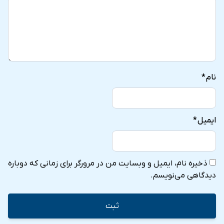
نام
*
ایمیل
*
ذخیره نام، ایمیل و وبسایت من در مرورگر برای زمانی که دوباره
دیدگاهی می‌نویسم.