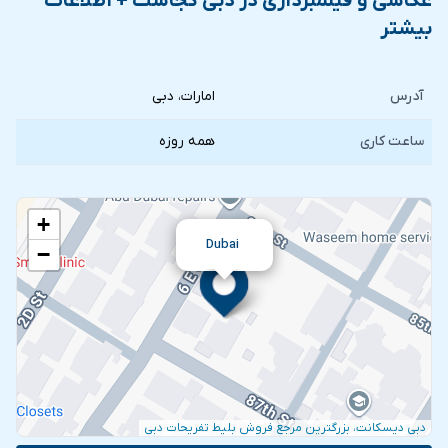
عکاسی و فیلمبرداری در دبی کجاست + اطلاعات
بیشتر
آدرس
امارات، دبی
ساعت کاری
همه روزه
+
Dubai
−
دبی دیسکانت، بزرگترین مرجع فروش بلیط تفریحات دبی