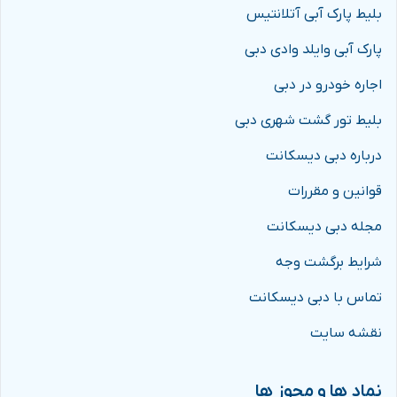
بلیط پارک آبی آتلانتیس
پارک آبی وایلد وادی دبی
اجاره خودرو در دبی
بلیط تور گشت شهری دبی
درباره دبی دیسکانت
قوانین و مقررات
مجله دبی دیسکانت
شرایط برگشت وجه
تماس با دبی دیسکانت
نقشه سایت
نماد ها و مجوز ها