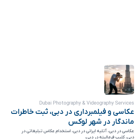
Dubai Photography & Videography Services
عکاسی و فیلمبرداری در دبی، ثبت خاطرات
ماندگار در شهر لوکس
عکاسی در دبی، آتلیه ایرانی در دبی، استخدام عکاس تبلیغاتی در
دبی، کلیپ فرمالیته در دبی،