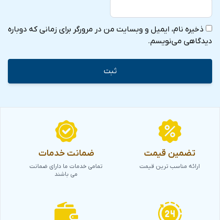
ذخیره نام، ایمیل و وبسایت من در مرورگر برای زمانی که دوباره
دیدگاهی می‌نویسم.
تضمین قیمت
ضمانت خدمات
ارائه مناسب ترین قیمت
تمامی خدمات ما دارای ضمانت
می باشند