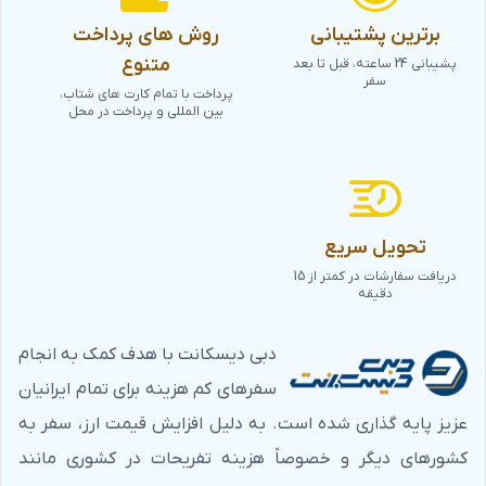
برترین پشتیبانی
روش های پرداخت
متنوع
پشیبانی 24 ساعته، قبل تا بعد
سفر
پرداخت با تمام کارت های شتاب،
بین المللی و پرداخت در محل
تحویل سریع
دریافت سفارشات در کمتر از 15
دقیقه
دبی دیسکانت با هدف کمک به انجام
سفرهای کم هزینه برای تمام ایرانیان
عزیز پایه گذاری شده است. به دلیل افزایش قیمت ارز، سفر به
کشورهای دیگر و خصوصاً هزینه تفریحات در کشوری مانند