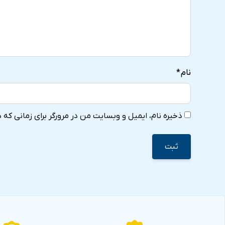
نام
*
ذخیره نام، ایمیل و وبسایت من در مرورگر برای زمانی که 