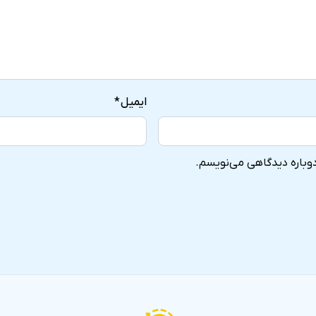
ایمیل
*
دوباره دیدگاهی می‌نویسم.