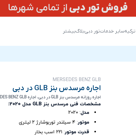
ترکیه
سایر خدمات
تور دبی
بلاگ
بیشتر
MERSEDES BENZ GLB
اجاره مرسدس بنز GLB در دبی
اجاره روزانه مرسدس بنز GLB در دبی، اجاره MERSEDES BENZ GLB در دبی، ارزانترین قیمت اجاره مرسدس بنز GLB در دبی
مشخصات فنی مرسدس بنز GLB مدل 2020:
مدل
: 2020
موتور
: ۴ سیلندر توربوشارژ ۲ لیتری
قدرت موتور
: ۲۲۱ اسب بخار