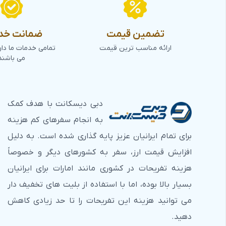
تضمین قیمت
ضمانت خد
ارائه مناسب ترین قیمت
تمامی خدمات ما دا
می باشند
دبی دیسکانت با هدف کمک
به انجام سفرهای کم هزینه
برای تمام ایرانیان عزیز پایه گذاری شده است. به دلیل
افزایش قیمت ارز، سفر به کشورهای دیگر و خصوصاً
هزینه تفریحات در کشوری مانند امارات برای ایرانیان
بسیار بالا بوده، اما با استفاده از بلیت های تخفیف دار
می توانید هزینه این تفریحات را تا حد زیادی کاهش
دهید.