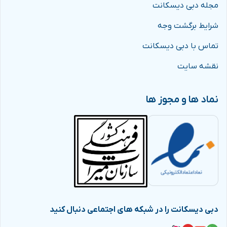
مجله دبی دیسکانت
شرایط برگشت وجه
تماس با دبی دیسکانت
نقشه سایت
نماد ها و مجوز ها
دبی دیسکانت را در شبکه های اجتماعی دنبال کنید