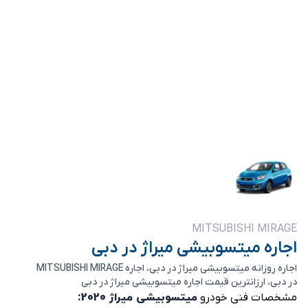
MITSUBISHI MIRAGE
اجاره میتسوبیشی میراژ در دبی
اجاره روزانه میتسوبیشی میراژ در دبی، اجاره MITSUBISHI MIRAGE
در دبی، ارزانترین قیمت اجاره میتسوبیشی میراژ در دبی
میتسوبیشی میراژ 2020:
مشخصات فنی خودرو