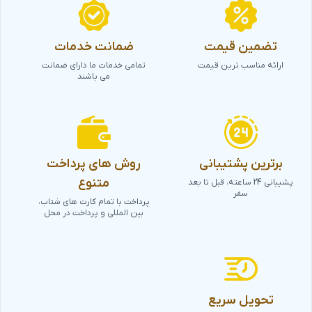
تضمین قیمت
ضمانت خدمات
ارائه مناسب ترین قیمت
تمامی خدمات ما دارای ضمانت
می باشند
برترین پشتیبانی
روش های پرداخت
متنوع
پشیبانی 24 ساعته، قبل تا بعد
سفر
پرداخت با تمام کارت های شتاب،
بین المللی و پرداخت در محل
تحویل سریع