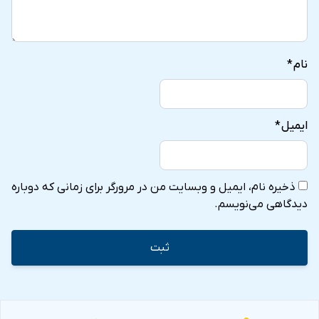
نام
*
ایمیل
*
ذخیره نام، ایمیل و وبسایت من در مرورگر برای زمانی که دوباره
دیدگاهی می‌نویسم.