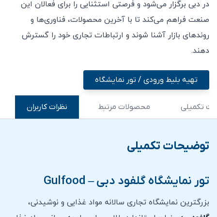
در دبی برگزار می‌شود و فرصتی استثنایی را برای فعالان این
صنعت فراهم می‌کند تا با آخرین محصولات، فناوری‌ها و
روندهای بازار آشنا شوند و ارتباطات تجاری خود را گسترش
دهند.
تهیه بلیط ورودی / تور نمایشگاه
ت تکمیلی
محصولات مرتبط
نظرات کاربران
توضیحات تکمیلی
تور نمایشگاه گلفود دبی – Gulfood
بزرگترین نمایشگاه تجاری سالانه مواد غذایی و نوشیدنی،