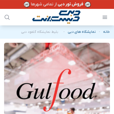
خانه
-
نمایشگاه های دبی
-
بلیط نمایشگاه گلفود دبی