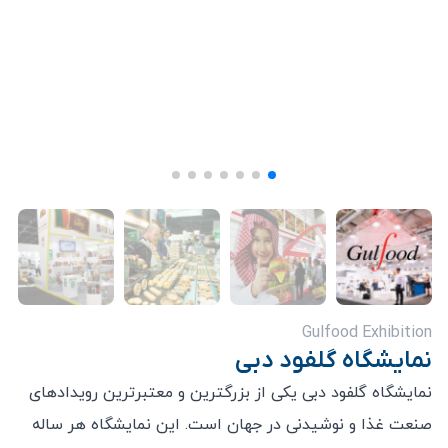
Gulfood Exhibition
نمایشگاه گلفود دبی
نمایشگاه گلفود دبی یکی از بزرگترین و معتبرترین رویدادهای
صنعت غذا و نوشیدنی در جهان است. این نمایشگاه هر ساله