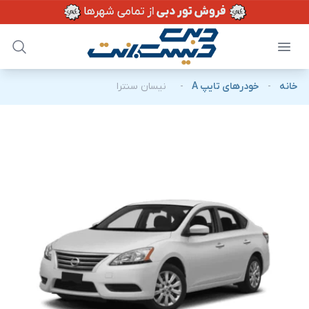
خانه
-
خودرهای تایپ A
-
نیسان سنترا