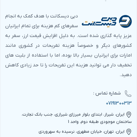
دبی دیسکانت با هدف کمک به انجام
سفرهای کم هزینه برای تمام ایرانیان
عزیز پایه گذاری شده است. به دلیل افزایش قیمت ارز، سفر به
کشورهای دیگر و خصوصاً هزینه تفریحات در کشوری مانند
امارات برای ایرانیان بسیار بالا بوده، اما با استفاده از بلیت های
تخفیف دار می توانید هزینه این تفریحات را تا حد زیادی کاهش
دهید.
شماره‌ تماس :
07191300313
ایران، شیراز، ابتدای بلوار میرزای شیرازی، جنب بانک تجارت،
ساختمان موجودی طبقه دوم، واحد 1
ایران، تهران، خیابان مطهری، نرسیده به سهروردی