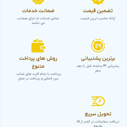
تضمین قیمت
ضمانت خدمات
ارائه مناسب ترین قیمت
تمامی خدمات ما دارای ضمانت
می باشند
برترین پشتیبانی
روش های پرداخت
متنوع
پشیبانی 24 ساعته، قبل تا بعد
سفر
پرداخت با تمام کارت های شتاب،
بین المللی و پرداخت در محل
تحویل سریع
دریافت سفارشات در کمتر از 15
دقیقه