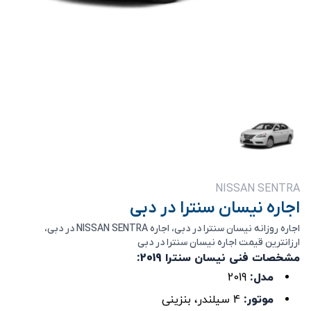
NISSAN SENTRA
اجاره نیسان سنترا در دبی
اجاره روزانه نیسان سنترا در دبی، اجاره NISSAN SENTRA در دبی،
ارزانترین قیمت اجاره نیسان سنترا در دبی
مشخصات فنی نیسان سنترا 2019:
مدل:
2019
موتور:
4 سیلندر، بنزینی