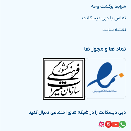
شرایط برگشت وجه
تماس با دبی دیسکانت
نقشه سایت
نماد ها و مجوز ها
دبی دیسکانت را در شبکه های اجتماعی دنبال کنید