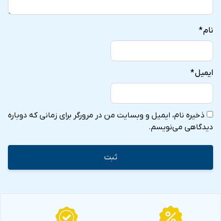
نام
*
ایمیل
*
ذخیره نام، ایمیل و وبسایت من در مرورگر برای زمانی که دوباره
دیدگاهی می‌نویسم.