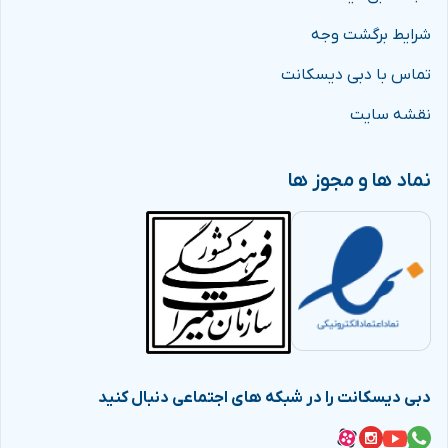
شرایط برگشت وجه
تماس با دبی دیسکانت
نقشه سایت
نماد ها و مجوز ها
دبی دیسکانت را در شبکه های اجتماعی دنبال کنید