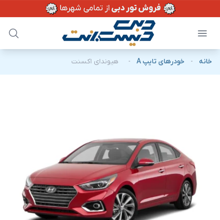
خانه
-
خودرهای تایپ A
-
هیوندای اکسنت