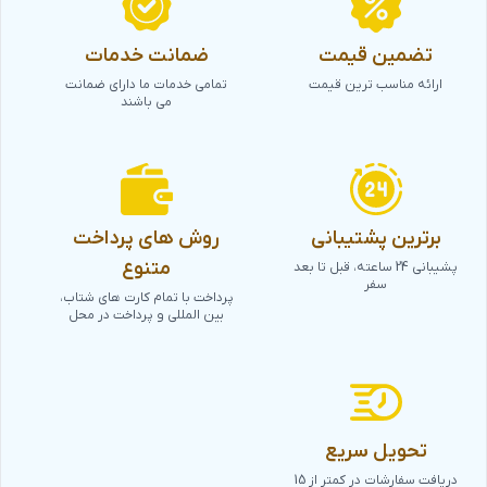
تضمین قیمت
ضمانت خدمات
ارائه مناسب ترین قیمت
تمامی خدمات ما دارای ضمانت
می باشند
برترین پشتیبانی
روش های پرداخت
متنوع
پشیبانی 24 ساعته، قبل تا بعد
سفر
پرداخت با تمام کارت های شتاب،
بین المللی و پرداخت در محل
تحویل سریع
دریافت سفارشات در کمتر از 15