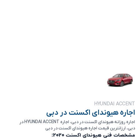
HYUNDAI ACCENT
اجاره هیوندای اکسنت در دبی
اجاره روزانه هیوندای اکسنت در دبی، اجاره HYUNDAI ACCENT در
دبی، ارزانترین قیمت اجاره هیوندای اکسنت در دبی
مشخصات فنی هیوندای اکسنت 2020: