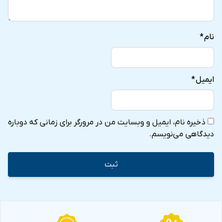
نام
*
ایمیل
*
ذخیره نام، ایمیل و وبسایت من در مرورگر برای زمانی که دوباره
دیدگاهی می‌نویسم.