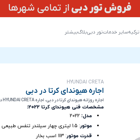
ترکیه
سایر خدمات
تور دبی
بلاگ
بیشتر
HYUNDAI CRETA
اجاره هیوندای کرتا در دبی
اجاره روزانه هیوندای کرتا در دبی، اجاره HYUNDAI CRETA در دبی، ارزانترین قیمت اجاره هیوندای کرتا در دبی
مشخصات فنی هیوندای کرتا 2022:
مدل:
2022
موتور
: 1.5 لیتری چهار سیلندر تنفس طبیعی
قدرت موتور
: 113 اسب بخار