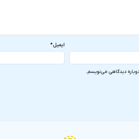
ایمیل
*
دوباره دیدگاهی می‌نویسم.