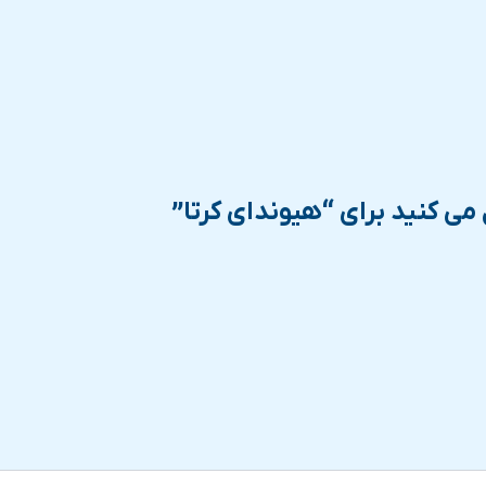
می کنید برای “هیوندای کرتا”