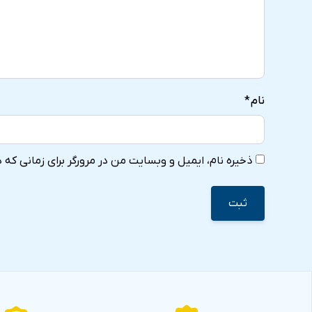
نام
*
ذخیره نام، ایمیل و وبسایت من در مرورگر برای زمانی که 