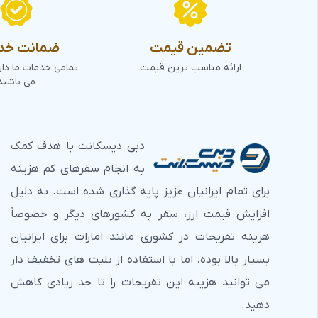
تضمین قیمت
ضمانت خد
ارائه مناسب ترین قیمت
تمامی خدمات ما دا
می باشند
دبی دیسکانت با هدف کمک
به انجام سفرهای کم هزینه
برای تمام ایرانیان عزیز پایه گذاری شده است. به دلیل
افزایش قیمت ارز، سفر به کشورهای دیگر و خصوصاً
هزینه تفریحات در کشوری مانند امارات برای ایرانیان
بسیار بالا بوده، اما با استفاده از بلیت های تخفیف دار
می توانید هزینه این تفریحات را تا حد زیادی کاهش
دهید.