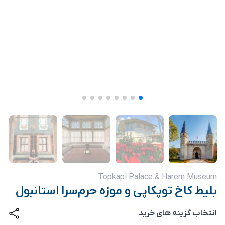
Topkapi Palace & Harem Museum
بلیط کاخ توپکاپی و موزه حرم‌سرا استانبول
انتخاب گزینه های خرید