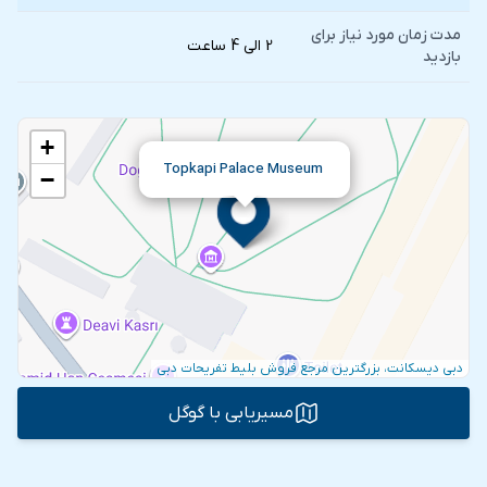
مدت زمان مورد نیاز برای
2 الی 4 ساعت
بازدید
+
Topkapi Palace Museum
−
دبی دیسکانت، بزرگترین مرجع فروش بلیط تفریحات دبی
مسیریابی با گوگل