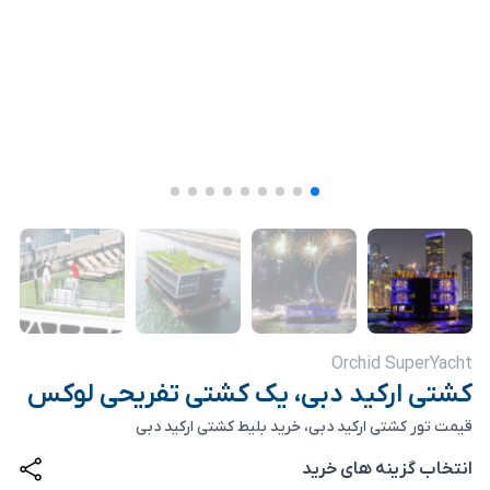
Orchid SuperYacht
کشتی ارکید دبی، یک کشتی تفریحی لوکس
قیمت تور کشتی ارکید دبی، خرید بلیط کشتی ارکید دبی
انتخاب گزینه های خرید