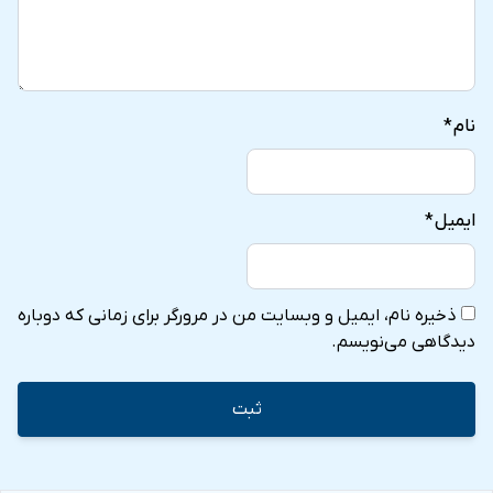
نام
*
ایمیل
*
ذخیره نام، ایمیل و وبسایت من در مرورگر برای زمانی که دوباره
دیدگاهی می‌نویسم.