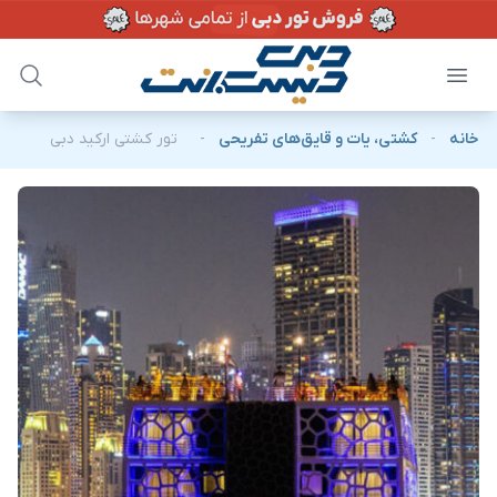
خانه
-
کشتی، یات و قایق‌های تفریحی
-
تور کشتی ارکید دبی