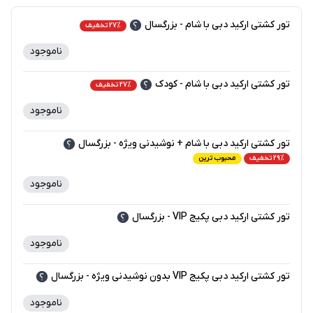
تور کشتی ارکید دبی با شام - بزرگسال
27% تخفیف
ناموجود
-
تور کشتی ارکید دبی با شام - کودک
27% تخفیف
ناموجود
-
تور کشتی ارکید دبی با شام + نوشیدنی ویژه - بزرگسال
29% تخفیف
محبوب ترین
ناموجود
-
تور کشتی ارکید دبی پکیج VIP - بزرگسال
ناموجود
-
تور کشتی ارکید دبی پکیج VIP بدون نوشیدنی ویژه - بزرگسال
ناموجود
-