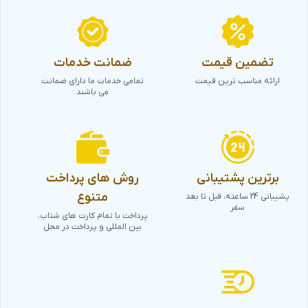
تضمین قیمت
ضمانت خدمات
ارائه مناسب ترین قیمت
تمامی خدمات ما دارای ضمانت
می باشند
برترین پشتیبانی
روش های پرداخت
متنوع
پشیبانی 24 ساعته، قبل تا بعد
سفر
پرداخت با تمام کارت های شتاب،
بین المللی و پرداخت در محل