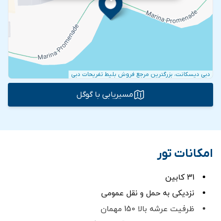
دبی دیسکانت، بزرگترین مرجع فروش بلیط تفریحات دبی
مسیریابی با گوگل
امکانات تور
31 کابین
نزدیکی به حمل و نقل عمومی
ظرفیت عرشه بالا 150 مهمان