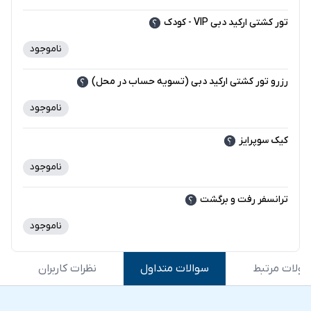
تور کشتی ارکید دبی VIP - کودک
ناموجود
-
رزرو تور کشتی ارکید دبی (تسویه حساب در محل)
ناموجود
-
کیک سوپرایز
ناموجود
-
ترانسفر رفت و برگشت
ناموجود
-
ولات مرتبط
سوالات متداول
نظرات کاربران