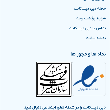
مجله دبی دیسکانت
شرایط برگشت وجه
تماس با دبی دیسکانت
نقشه سایت
نماد ها و مجوز ها
دبی دیسکانت را در شبکه های اجتماعی دنبال کنید