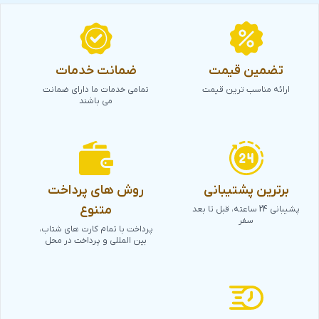
تضمین قیمت
ضمانت خدمات
ارائه مناسب ترین قیمت
تمامی خدمات ما دارای ضمانت
می باشند
برترین پشتیبانی
روش های پرداخت
متنوع
پشیبانی 24 ساعته، قبل تا بعد
سفر
پرداخت با تمام کارت های شتاب،
بین المللی و پرداخت در محل