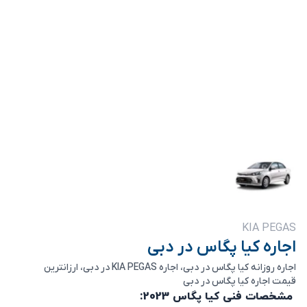
KIA PEGAS
اجاره کیا پگاس در دبی
اجاره روزانه کیا پگاس در دبی، اجاره KIA PEGAS در دبی، ارزانترین
قیمت اجاره کیا پگاس در دبی
مشخصات فنی کیا پگاس 2023: