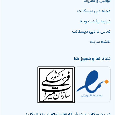
قوانین و مقررات
مجله دبی دیسکانت
شرایط برگشت وجه
تماس با دبی دیسکانت
نقشه سایت
نماد ها و مجوز ها
دبی دیسکانت را در شبکه های اجتماعی دنبال کنید