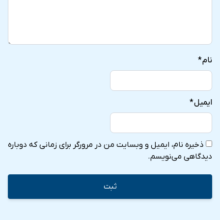
نام
*
ایمیل
*
ذخیره نام، ایمیل و وبسایت من در مرورگر برای زمانی که دوباره
دیدگاهی می‌نویسم.