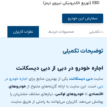
EBD (توزیع الکترونیکی نیروی ترمز)
سفارش این خودرو
ت تکمیلی
محصولات مرتبط
نظرات کاربران
توضیحات تکمیلی
اجاره خودرو در دبی از دبی دیسکانت
سایت
دبی دیسکانت
یکی از بهترین منابع برای
اجاره خودرو در
دبی
است. این سایت با ارائه گزینه‌های متنوع از
خودروهای
اقتصادی
تا
خودروهای لوکس
، نیازهای مختلف مشتریان را
پوشش می‌دهد. کاربران می‌توانند به راحتی از طریق سایت،