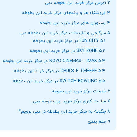
2
آدرس مرکز خرید این بطوطه دبی
3
فروشگاه ها و برندهای مرکز خرید ابن بطوطه
4
رستوران های مرکز خرید ابن بطوطه
5
سرگرمی و تفریحات مرکز خرید ابن بطوطه دبی
5.1
FUN CITY در مرکز خرید ابن بطوطه
5.2
SKY ZONE در مرکز خرید ابن بطوطه
5.3
NOVO CINEMAS – IMAX در مرکز خرید ابن بطوطه
5.4
CHUCK E. CHEESE در مرکز خرید ابن بطوطه
5.5
SWITCH BOWLING در مرکز خرید ابن بطوطه
6
خدمات مرکز خرید ابن بطوطه
7
ساعت کاری مرکز خرید ابن بطوطه دبی
8
چگونه به مرکز خرید ابن بطوطه در دبی برویم؟
9
جمع بندی