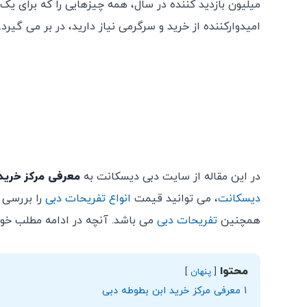
میلیون بازدید کننده در سال، همه چیزهایی را که برای یک 
امیدوارکننده از خرید و سرگرمی نیاز دارید، در بر می گیرد.
در این مقاله از سایت دبی دیسکانت به
معرفی مرکز خرید
دیسکانت
، می توانید قیمت
انواع تفریحات دبی
را بررسی ن
همچنین
تفریحات دبی
می باشد. آنچه در ادامه مطلب خواهی
محتوا
پنهان
1
معرفی مرکز خرید ابن بطوطه دبی