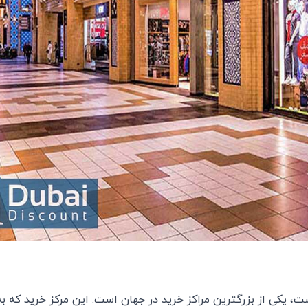
 یکی از بزرگترین مراکز خرید در جهان است. این مرکز خرید که به