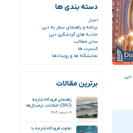
دسته بندی ها
اخبار
برنامه و راهنمای سفر به دبی
جاذبه های گردشگری دبی
سایر مطالب
کنسرت ها
نمایشگاه ها و رویدادها
دبی
برترین مقالات
راهنمای فرودگاه شارجه
(SHJ): امکانات، ترمینال‌ها
و مسیر دسترسی
۰۹ اسفند ۱۴۰۴
تفاوت فرودگاه شارجه با