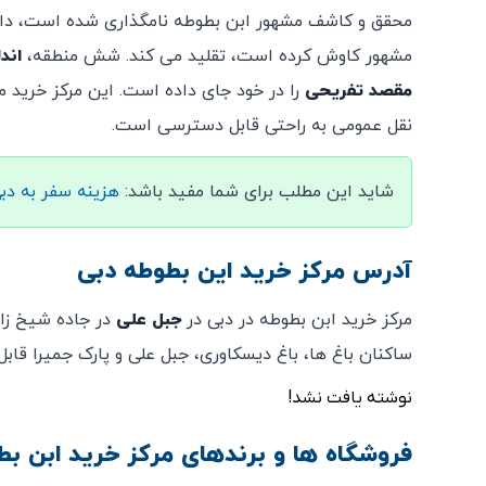
محقق و کاشف مشهور ابن بطوطه نامگذاری شده است، دار
مشهور کاوش کرده است، تقلید می کند. شش منطقه،
اند
مقصد
تفریحی
را در خود جای داده است. این مرکز خری
نقل عمومی به راحتی قابل دسترسی است.
شاید این مطلب برای شما مفید باشد:
هزینه سفر به د
آدرس مرکز خرید این بطوطه دبی
مرکز خرید ابن بطوطه در دبی در
جبل علی
در جاده شیخ زا
ساکنان باغ ها، باغ دیسکاوری، جبل علی و پارک جمیرا قا
نوشته یافت نشد!
فروشگاه ها و برندهای مرکز خرید ابن بط