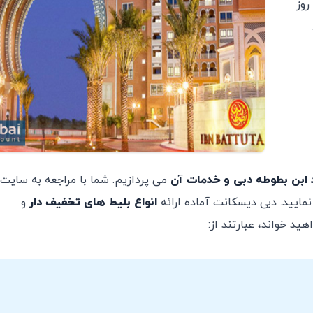
روز
 ابن بطوطه دبی و خدمات آن
می پردازیم. شما با مراجعه به سایت
مایید. دبی دیسکانت آماده ارائه
انواع بلیط های تخفیف دار
و
د خواند، عبارتند از: