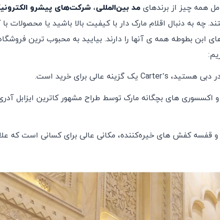
امل همه چیز از برندهای
مد بین‌المللی
،
شرکت‌های
پیشرو
الکترونی
. چه به دنبال اقلام مارک دار با کیفیت بالا باشید یا محصولات با
ای ابن بطوطه همه ی آنها را دارند. بیایید به محبوب ترین فروشگاه
یم:
گزینه عالی برای خرید است.
 و اکسسوری ‌های بچگانه مارک‌ توسط طراح مشهور کاترین ایزابل آدری
 قفسه‌ کفش ‌های خیره‌کننده، مکانی عالی برای کسانی است که علاق