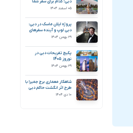
دبی؛ کدام برای سفر شما
انتخاب بهتری است؟
۰۵ اسفند ۱۴۰۴
پروژه ایلان ماسک در دبی:
دبی لوپ و آینده سفرهای
فوق سریع
۲۹ بهمن ۱۴۰۴
پکیج تفریحات دبی در
نوروز 1405
۲۹ بهمن ۱۴۰۴
شاهکار معماری برج جمیرا با
طرح اثر انگشت حاکم دبی
۱۰ دی ۱۴۰۴