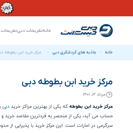
خانه
تفریحات دبی
تفریحات 
خانه
-
جاذبه های گردشگری دبی
-
مرکز خرید ابن بطوطه دب
مرکز خرید ابن بطوطه دبی
مرداد ۱۲, ۱۴۰۱
مرکز خرید ابن بطوطه
که یکی از بهترین مراکز خرید
دبی
ب
حساب می آید، یکی از منحصر به فردترین مقاصد خرید و