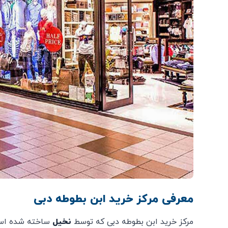
معرفی مرکز خرید ابن بطوطه دبی
مرکز خرید ابن بطوطه دبی که توسط
نخیل
ساخته شده است،