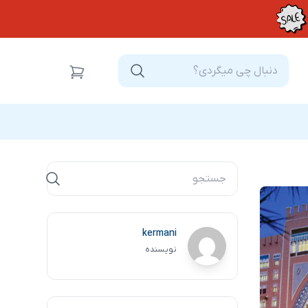
kermani
نویسنده