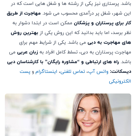
باشد. پرستاری نیز یکی از رشته ها و شغل هایی است که در
این شهر، شغل پر درآمدی محسوب می شود.
مهاجرت از طریق
کار برای پرستاران و پزشکان
ممکن است در ابتدا دشوار به
نظر برسد، اما باید بدانید که این روش یکی از
بهترین روش
های مهاجرت به دبی
می باشد. یکی از شرایط مهم برای
مهاجرت پرستاران به دبی، تسلط کامل افراد به
زبان عربی
می
باشد.
راه های ارتباطی و “مشاوره رایگان” با کارشناسان دبی
دیسکانت:
واتس آپ
،
تماس تلفنی
،
اینستاگرام
و
پست
الکترونیکی