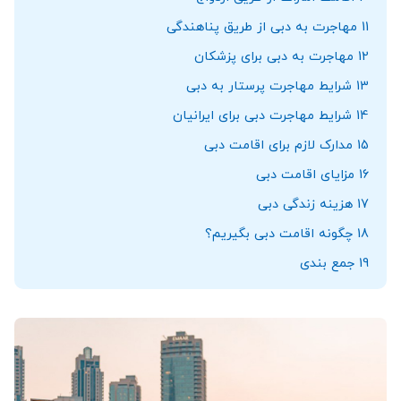
11
مهاجرت به دبی از طریق پناهندگی
12
مهاجرت به دبی برای پزشکان
13
شرایط مهاجرت پرستار به دبی
14
شرایط مهاجرت دبی برای ایرانیان
15
مدارک لازم برای اقامت دبی
16
مزایای اقامت دبی
17
هزینه زندگی دبی
18
چگونه اقامت دبی بگیریم؟
19
جمع بندی