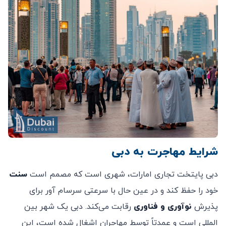
شرایط مهاجرت به دبی
دبی پایتخت تجاری امارات، شهری است که مصمم است
سنت
خود را حفظ کند و در عین حال با سرعتی سرسام ‌آور برای
پذیرش
نوآوری و فناوری
رقابت می‌کند. دبی یک شهر بین
المللی است و عمدتاً توسط مهاجران اشغال شده است، این