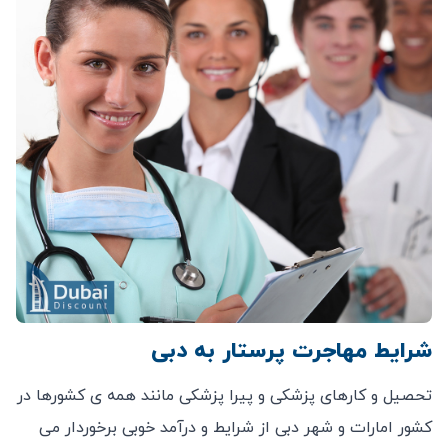
شرایط مهاجرت پرستار به دبی
تحصیل و کارهای پزشکی و پیرا پزشکی مانند همه ی کشورها در
کشور امارات و شهر دبی از شرایط و درآمد خوبی برخوردار می