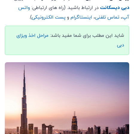
دبی دیسکانت
در ارتباط باشید. (راه های ارتباطی:
واتس
آپ
،
تماس تلفنی
،
اینستاگرام
و
پست الکترونیکی
).
شاید این مطلب برای شما مفید باشد:
مراحل اخذ ویزای
دبی