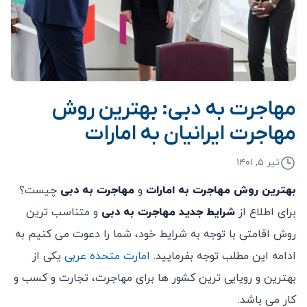
مهاجرت به دبی: بهترین روش
مهاجرت ایرانیان به امارات
تیر ۵, ۱۴۰۱
بهترین روش مهاجرت به امارات
و
مهاجرت به دبی
چیست؟
برای اطلاع از
شرایط جدید مهاجرت به دبی
و متناسب ترین
روش اقامتی با توجه به شرایط خود، شما را دعوت می کنیم به
ادامه این مطلب توجه بفرمایید.
امارت متحده عربی
یکی از
بهترین و رویایی ترین کشور ها برای مهاجرت، تجارت و کسب و
کار می باشد.