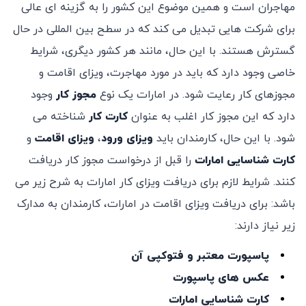
مهاجران است و همین موضوع این کشور را به گزینه ای عالی
برای شرکت هایی تبدیل می کند که در سطح بین المللی در حال
گسترش هستند. با این حال، مانند هر کشور دیگری، شرایط
خاصی وجود دارد که باید در مورد مهاجرت، ویزای اقامت و
مجوزهای کار رعایت شود. در امارات یک نوع
مجوز کار
وجود
دارد که این مجوز کار اغلب به عنوان
کارت کار
شناخته می
شود. با این حال، کارمندان باید
ویزای ورود
،
ویزای اقامت
و
کارت شناسایی امارات
را قبل از درخواست مجوز کار دریافت
کنند. شرایط لازم برای دریافت ویزای کار امارات به شرح زیر می
باشد: برای دریافت ویزای اقامت در امارات، کارمندان به مدارک
زیر نیاز دارند:
پاسپورت معتبر و فتوکپی آن
عکس های پاسپورت
کارت شناسایی امارات