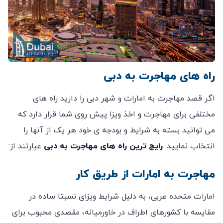
راه های مهاجرت به دبی
اگر قصد مهاجرت به امارات و شهر دبی را دارید راه های
مختلفی برای مهاجرت و اخذ ویزا پیش روی شما قرار دارد که
می توانید بسته به شرایط و بودجه ی خود هر یک از آنها را
انتخاب نمایید.
رایج ترین راه های مهاجرت به دبی
عبارتند از:
مهاجرت به امارات از طریق کار
امارات متحده عربی، به دلیل شرایط ویزای نسبتا ساده در
مقایسه با کشورهای اطراف در خاورمیانه، مقصدی محبوب برای