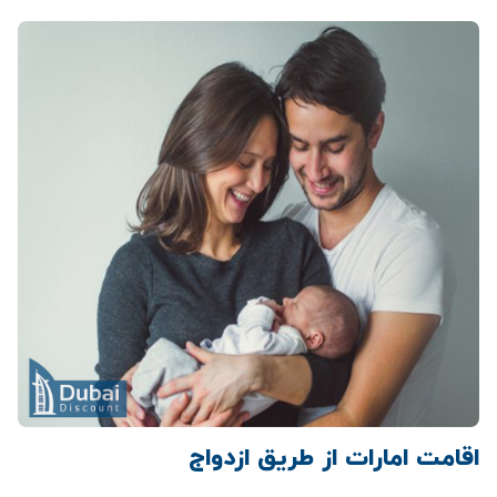
اقامت امارات از طریق ازدواج