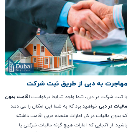
مهاجرت به دبی از طریق ثبت شرکت
با ثبت شرکت در دبی، شما واجد شرایط درخواست
اقامت بدون
مالیات در دبی
خواهید بود که به شما این امکان را می دهد
که بدون مالیات در کل امارات متحده عربی اقامت داشته
باشید. از آنجایی که امارات هیچ گونه مالیات شرکتی یا