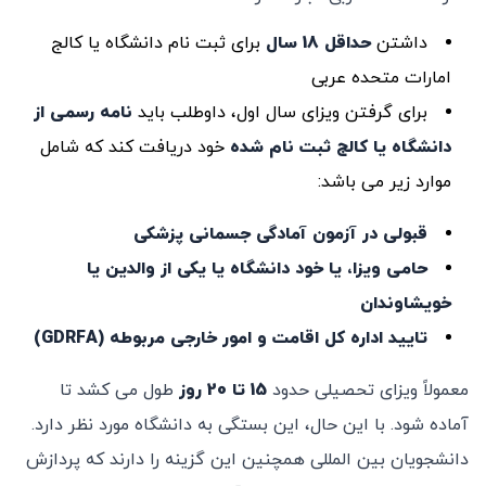
داشتن
حداقل 18 سال
برای ثبت نام دانشگاه یا کالج
امارات متحده عربی
برای گرفتن ویزای سال اول، داوطلب باید
نامه رسمی از
دانشگاه یا کالج ثبت نام شده
خود دریافت کند که شامل
موارد زیر می باشد:
قبولی در آزمون آمادگی جسمانی پزشکی
حامی ویزا، یا خود دانشگاه یا یکی از والدین یا
خویشاوندان
تایید اداره کل اقامت و امور خارجی مربوطه (GDRFA)
معمولاً ویزای تحصیلی حدود
15 تا 20 روز
طول می کشد تا
آماده شود. با این حال، این بستگی به دانشگاه مورد نظر دارد.
دانشجویان بین المللی همچنین این گزینه را دارند که پردازش