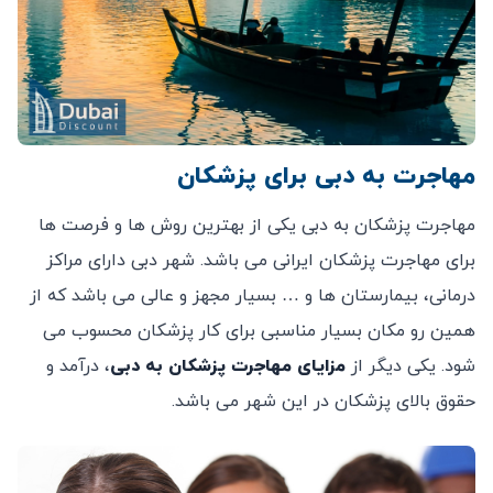
مهاجرت به دبی برای پزشکان
مهاجرت پزشکان به دبی یکی از بهترین روش ها و فرصت ها
برای مهاجرت پزشکان ایرانی می باشد. شهر دبی دارای مراکز
درمانی، بیمارستان ها و … بسیار مجهز و عالی می باشد که از
همین رو مکان بسیار مناسبی برای کار پزشکان محسوب می
شود. یکی دیگر از
مزایای مهاجرت پزشکان به دبی
، درآمد و
حقوق بالای پزشکان در این شهر می باشد.