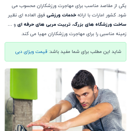
یکی از مقاصد مناسب برای مهاجرت ورزشکاران محسوب می
شود. کشور امارات با ارائه
خدمات ورزشی
فوق العاده ای نظیر
ساخت ورزشگاه های بزرگ
،
تربیت مربی های حرفه ای
و …
زمینه مناسبی را برای مهاجرت ورزشکاران مهیا می کند.
شاید این مطلب برای شما مفید باشد:
قیمت ویزای دبی