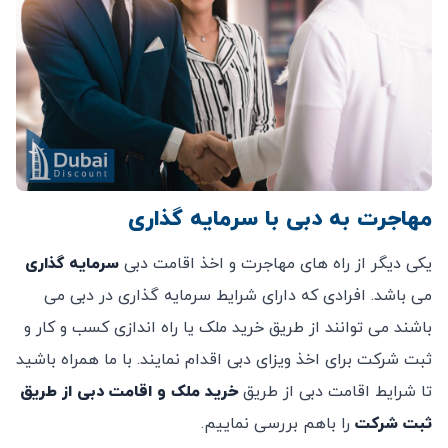
مهاجرت به دبی با سرمایه گذاری
یکی دیگر از راه های مهاجرت و اخذ اقامت دبی
سرمایه گذاری
می باشد. افرادی که دارای شرایط سرمایه گذاری در دبی می
باشند می توانند از طریق خرید ملک یا راه اندازی کسب و کار و
ثبت شرکت برای اخذ ویزای دبی اقدام نمایند. با ما همراه باشید
تا شرایط اقامت دبی از طریق
خرید ملک و اقامت دبی از طریق
ثبت شرکت
را باهم بررسی نماییم.