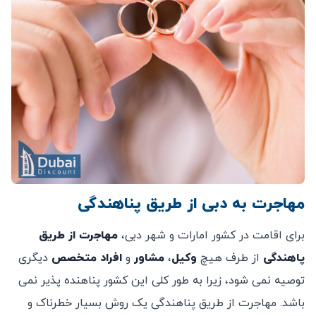
مهاجرت به دبی از طریق پناهندگی
برای اقامت در کشور امارات و شهر دبی،
مهاجرت از طریق
پاهندگی
از طرف هیچ
وکیل
،
مشاور
و
افراد
متخصص
دیگری
توصیه نمی شود، زیرا به طور کلی این کشور پناهنده پذیر نمی
باشد. مهاجرت از طریق پناهندگی یک روش بسیار خطرناک و