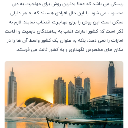
ریسکی می باشد که عملا بدترین روش برای مهاجرت به دبی
محسوب می شود. با این حال افرادی هستند که به هر دلیلی
ممکن است این روش را برای مهاجرت انتخاب نمایند. لازم به
ذکر است که کشور امارات اغلب به پناهندگان تابعیت و اقامت
امارات را نمی دهد، بلکه به عنوان یک کشور واسط آن ها را در
مکان های مخصوص نگهداری و به کشور ثالث می فرستد.