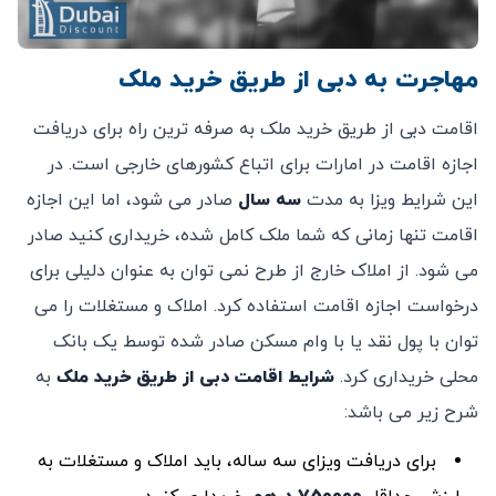
مهاجرت به دبی از طریق خرید ملک
اقامت دبی از طریق خرید ملک به صرفه ترین راه برای دریافت
اجازه اقامت در امارات برای اتباع کشورهای خارجی است. در
این شرایط ویزا به مدت
سه سال
صادر می شود، اما این اجازه
اقامت تنها زمانی که شما ملک کامل شده، خریداری کنید صادر
می شود. از املاک خارج از طرح نمی توان به عنوان دلیلی برای
درخواست اجازه اقامت استفاده کرد. املاک و مستغلات را می
توان با پول نقد یا با وام مسکن صادر شده توسط یک بانک
محلی خریداری کرد.
شرایط اقامت دبی از طریق خرید ملک
به
شرح زیر می باشد:
برای دریافت ویزای سه ساله، باید املاک و مستغلات به