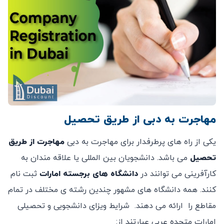
مهاجرت به دبی از طریق تحصیل
یکی از راه های پرطرفدار برای مهاجرت به دبی
مهاجرت از طریق
تحصیل
می باشد. دانشجویان بین المللی یا علاقه مندان به
کارآفرینی می توانند در
دانشگاه های برجسته امارات
ثبت نام
کنند. همه دانشگاه های مشهور چندین رشته ی مختلف در تمام
مقاطع را ارائه می دهند. شرایط ویزای دانشجویی و تحصیلی
امارات متحده عربی عبارتند از: