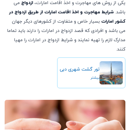
یکی از روش های مهاجرت و اخذ اقامت امارات،
ازدواج
می
باشد.
شرایط مهاجرت و اخذ اقامت امارات از طریق ازدواج در
کشور امارات
بسیار خاص و متفاوت از کشورهای دیگر جهان
می باشد و افرادی که قصد ازدواج در امارات را دارند باید تماما
مدارک لازم را تهیه نمایند و شرایط ازدواج در امارات را مهیا
کنند.
تور گشت شهری دبی
بیشتر