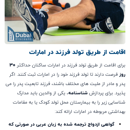
اقامت از طریق تولد فرزند در امارات
برای اقامت از طریق تولد فرزند در امارات ساکنان حداکثر
30
روز
فرصت دارند تا تولد فرزند خود را در امارات ثبت کنند. اگر
پدر و مادر از ملیت های مختلف باشند، فرزند تابعیت پدر را می
پذیرد. برای پردازش
شناسنامه
، یکی از والدین باید مدارک
شناسایی زیر را به بیمارستان محل تولد کودک یا به مقامات
بهداشتی مربوطه در امارات ارائه کند:
گواهی ازدواج ترجمه شده به زبان عربی در صورتی که