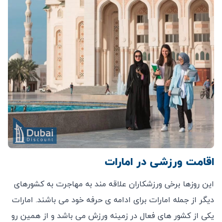
اقامت ورزشی در امارات
این روزها برخی ورزشکاران علاقه مند به مهاجرت به کشورهای
دیگر از جمله امارات برای ادامه ی حرفه خود می باشند. امارات
یکی از کشور های فعال در زمینه ورزش می باشد و از همین رو