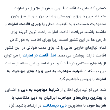
کسانی که مایل به اقامت قانونی بیش از 90 روز در امارات
متحده عربی با ویزای توریستی و همچنین عبور از مرز بدون
محدودیت هستند، باید تابعیت محلی یا
ویزای اقامت امارات
را
داشته باشند. دریافت اقامت امارات راحت ترین گزینه برای
خارجی ها در این کشور است، زیرا ویزای اقامت به طور کامل
تمام نیازهای خارجی هایی را که برای مدت طولانی در این کشور
اقامت دارند، پوشش می دهد.
اخذ اقامت در امارات
را می توان
از راه های مختلفی دریافت کرد. در ادامه ی این مقاله از سایت
دبی دیسکانت
شرایط مهاجرت به دبی و راه های مهاجرت به
امارات
را بررسی خواهیم کرد.
شما می توانید برای اطلاع از
شرایط مهاجرت به دبی
و آشنایی
با
بهترین روش‌های مهاجرت ایرانیان به دبی متناسب با
شرایط خود
، با مشاورین
دبی دیسکانت
در ارتباط باشید. (راه