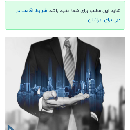
شاید این مطلب برای شما مفید باشد:
شرایط اقامت در
دبی برای ایرانیان