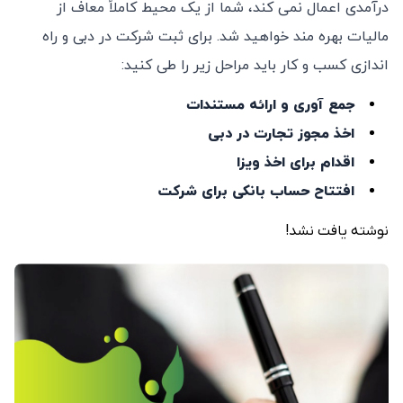
درآمدی اعمال نمی کند، شما از یک محیط کاملاً معاف از
مالیات بهره مند خواهید شد. برای ثبت شرکت در دبی و راه
اندازی کسب و کار باید مراحل زیر را طی کنید:
جمع آوری و ارائه مستندات
اخذ مجوز تجارت در دبی
اقدام برای اخذ ویزا
افتتاح حساب بانکی برای شرکت
نوشته یافت نشد!