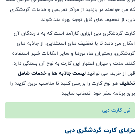
که می ‌خواهند در بازدید از مراکز تفریحی و خدمات گردشگری
دبی، از تخفیف ‌های قابل توجه بهره ‌مند شوند.
کارت گردشگری دبی ابزاری کارآمد است که به دارندگان آن
امکان می ‌دهد تا با تخفیف ‌های استثنایی، از جاذبه‌ های
گردشگری، رستوران ‌ها، تورها و سایر امکانات شهر استفاده
کنند. مدت و میزان اعتبار این کارت به نوع آن بستگی دارد.
قبل از خرید، می ‌توانید
لیست جاذبه ‌ها
و
خدمات شامل
تخفیف
هر نوع کارت را بررسی کنید تا مناسب ‌ترین گزینه را
برای برنامه سفر خود انتخاب نمایید.
نول کارت دبی
مزایای کارت گردشگری دبی