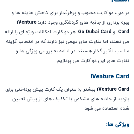
در دبی، دو کارت محبوب و پرطرفدار برای کاهش هزینه ‌ها و
بهره ‌برداری از جاذبه‌ های گردشگری وجود دارد:
iVenture
Card
و
Go Dubai Card
. هر دو کارت امکانات ویژه ‌ای را ارائه
می ‌دهند، اما تفاوت ‌های مهمی نیز دارند که در انتخاب گزینه
مناسب تأثیر گذار هستند. در ادامه به بررسی ویژگی ‌ها و
تفاوت‌ های این دو کارت می‌ پردازیم.
iVenture Card
iVenture Card
بیشتر به‌ عنوان یک کارت پیش ‌پرداختی برای
بازدید از جاذبه‌ های مشخص با تخفیف ‌های از پیش تعیین
‌شده استفاده می‌ شود.
ویژگی ‌ها: