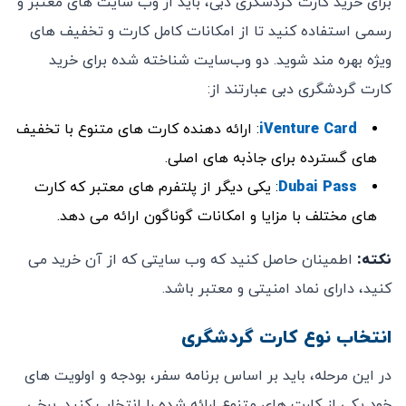
برای خرید کارت گردشگری دبی، باید از وب ‌سایت‌ های معتبر و
رسمی استفاده کنید تا از امکانات کامل کارت و تخفیف‌ های
ویژه بهره‌ مند شوید. دو وب‌سایت شناخته ‌شده برای خرید
کارت گردشگری دبی عبارتند از:
iVenture Card
: ارائه‌ دهنده کارت ‌های متنوع با تخفیف‌
های گسترده برای جاذبه‌ های اصلی.
Dubai Pass
: یکی دیگر از پلتفرم ‌های معتبر که کارت
‌های مختلف با مزایا و امکانات گوناگون ارائه می ‌دهد.
نکته
:
اطمینان حاصل کنید که وب ‌سایتی که از آن خرید می
‌کنید، دارای نماد امنیتی و معتبر باشد.
انتخاب نوع کارت گردشگری
در این مرحله، باید بر اساس برنامه سفر، بودجه و اولویت ‌های
خود یکی از کارت ‌های متنوع ارائه ‌شده را انتخاب کنید. برخی