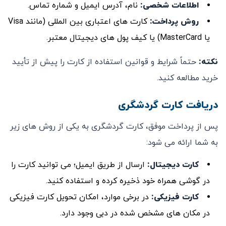
اطلاعات شخصی
:
نام، آدرس ایمیل و شماره تماس.
روش پرداخت
:
کارت ‌های اعتباری بین ‌المللی (مانند Visa
یا MasterCard) یا کیف پول ‌های دیجیتال معتبر.
نکته
:
حتماً شرایط و قوانین استفاده از کارت را پیش از تأیید
خرید مطالعه کنید.
دریافت کارت گردشگری
پس از پرداخت موفق، کارت گردشگری به یکی از روش‌ های زیر
به شما ارائه می ‌شود:
کارت دیجیتال
:
ارسال از طریق ایمیل؛ می ‌توانید کارت را
در گوشی همراه خود ذخیره کرده و استفاده کنید.
کارت فیزیکی
:
در برخی موارد، امکان تحویل کارت فیزیکی
در مکان ‌های مشخص ‌شده در دبی وجود دارد.