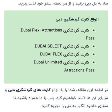
ها، به دل دبی بزنید و از هر لحظه سفر خود لذت ببرید.
انواع کارت گردشگری دبی
کارت گردشگری Dubai Flexi Attractions
Pass
کارت گردشگری DUBAI SELECT
کارت گردشگری DUBAI FLEX
کارت گردشگری Dubai Unlimited
Attractions Pass
در ادامه این مقاله، شما را با انواع
کارت‌ های گردشگری دبی
و
مزایای آن ‌ها آشنا خواهیم کرد. پس با ما همراه باشید تا
سفری خاطره ‌انگیز به دبی را تجربه کنید.