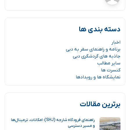
دسته بندی ها
اخبار
برنامه و راهنمای سفر به دبی
جاذبه های گردشگری دبی
سایر مطالب
کنسرت ها
نمایشگاه ها و رویدادها
برترین مقالات
راهنمای فرودگاه شارجه (SHJ): امکانات، ترمینال‌ها
و مسیر دسترسی