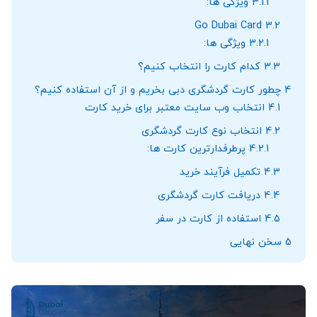
3.1.1
ویژگی ‌ها:
Go Dubai Card
3.2
3.2.1
ویژگی‌ ها:
3.3
کدام کارت را انتخاب کنیم؟
4
چطور کارت گردشگری دبی بخریم و از آن استفاده کنیم؟
4.1
انتخاب وب ‌سایت معتبر برای خرید کارت
4.2
انتخاب نوع کارت گردشگری
4.2.1
پرطرفدارترین کارت ‌ها:
4.3
تکمیل فرآیند خرید
4.4
دریافت کارت گردشگری
4.5
استفاده از کارت در سفر
5
سخن نهایی