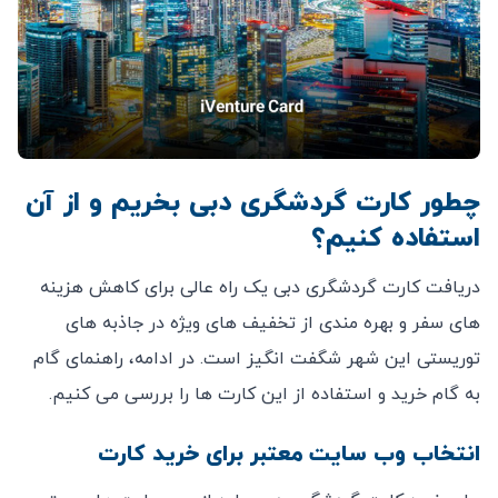
چطور کارت گردشگری دبی بخریم و از آن
استفاده کنیم؟
دریافت کارت گردشگری دبی یک راه عالی برای کاهش هزینه‌
های سفر و بهره‌ مندی از تخفیف‌ های ویژه در جاذبه ‌های
توریستی این شهر شگفت ‌انگیز است. در ادامه، راهنمای گام
‌به ‌گام خرید و استفاده از این کارت ‌ها را بررسی می ‌کنیم.
انتخاب وب ‌سایت معتبر برای خرید کارت