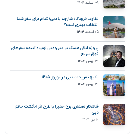
۰۹ اسفند ۱۴۰۴
تفاوت فرودگاه شارجه با دبی؛ کدام برای سفر شما
انتخاب بهتری است؟
۰۵ اسفند ۱۴۰۴
پروژه ایلان ماسک در دبی: دبی لوپ و آینده سفرهای
فوق سریع
۲۹ بهمن ۱۴۰۴
پکیج تفریحات دبی در نوروز 1405
۲۹ بهمن ۱۴۰۴
شاهکار معماری برج جمیرا با طرح اثر انگشت حاکم
دبی
۱۰ دی ۱۴۰۴