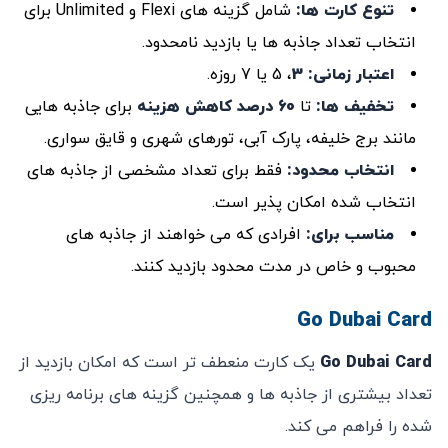
تنوع کارت ‌ها
:
شامل گزینه‌ های Flexi و Unlimited برای
انتخاب تعداد جاذبه‌ ها یا بازدید نامحدود.
اعتبار زمانی:
3
، 5 یا 7 روزه.
تخفیف ‌ها
:
تا
60
درصد کاهش هزینه
برای جاذبه‌ هایی
مانند برج خلیفه، پارک آبی، تورهای شهری و قایق‌ سواری.
انتخاب محدود
:
فقط برای تعداد مشخصی از جاذبه‌ های
انتخاب‌ شده امکان ‌پذیر است.
مناسب برای
:
افرادی که می‌ خواهند از جاذبه‌ های
محبوب و خاص در مدت محدود بازدید کنند.
Go Dubai Card
Go Dubai Card
یک کارت منعطف ‌تر است که امکان بازدید از
تعداد بیشتری از جاذبه ‌ها و همچنین گزینه‌ های برنامه‌ ریزی
‌شده را فراهم می ‌کند.