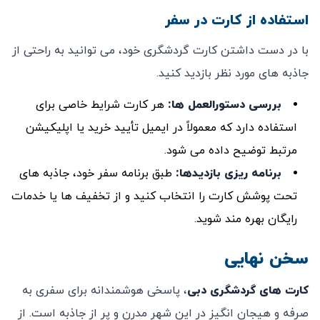
استفاده از کارت در سفر
با در دست داشتن کارت گردشگری خود، می ‌توانید به‌ راحتی از
جاذبه‌ های مورد نظر بازدید کنید.
بررسی دستورالعمل ‌ها
:
هر کارت شرایط خاصی برای
استفاده دارد که معمولاً در ایمیل تأیید خرید یا اپلیکیشن
مرتبط توضیح داده می‌ شود.
برنامه ‌ریزی بازدیدها
:
طبق برنامه سفر خود، جاذبه‌ های
تحت پوشش کارت را انتخاب کنید و از تخفیف ‌ها یا خدمات
رایگان بهره ‌مند شوید.
سخن نهایی
کارت ‌های گردشگری دبی
، پاسخی هوشمندانه برای سفری به‌
صرفه و هیجان ‌انگیز در این شهر مدرن و پر از جاذبه است. از