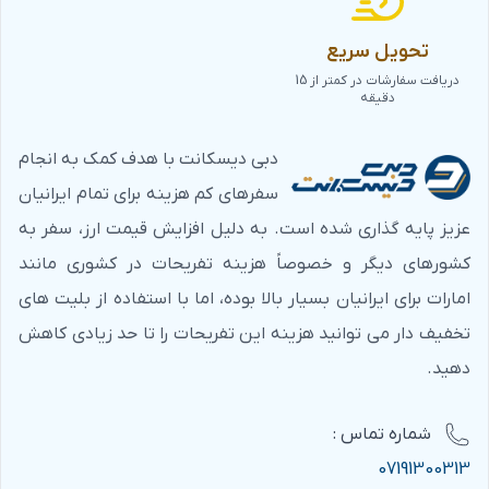
تحویل سریع
دریافت سفارشات در کمتر از 15
دقیقه
دبی دیسکانت با هدف کمک به انجام
سفرهای کم هزینه برای تمام ایرانیان
عزیز پایه گذاری شده است. به دلیل افزایش قیمت ارز، سفر به
کشورهای دیگر و خصوصاً هزینه تفریحات در کشوری مانند
امارات برای ایرانیان بسیار بالا بوده، اما با استفاده از بلیت های
تخفیف دار می توانید هزینه این تفریحات را تا حد زیادی کاهش
دهید.
شماره‌ تماس :
07191300313