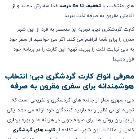
های منتخب، با
تخفیف تا 50 درصد
غذا سفارش دهید و از
اقامتی مقرون ‌به ‌صرفه لذت ببرید.
کارت گردشگری دبی، تجربه ‌ای منحصر به‌ فرد از این شهر
مدرن را برای شما فراهم می ‌کند. اگر می ‌خواهید از سفر خود
به دبی نهایت لذت را ببرید، تهیه این کارت را در برنامه خود
قرار دهید!
معرفی انواع کارت گردشگری دبی؛ انتخاب
هوشمندانه برای سفری مقرون ‌به‌ صرفه
دبی، شهری مملو از جاذبه ‌های گردشگری و تفریحی است که
تجربه ‌ای بی ‌نظیر را به بازدید کنندگان خود ارائه می ‌دهد. یکی
از بهترین روش ‌ها برای صرفه‌ جویی در هزینه‌ ها و بهره‌ برداری
کامل از امکانات این شهر، استفاده از
کارت ‌های گردشگری