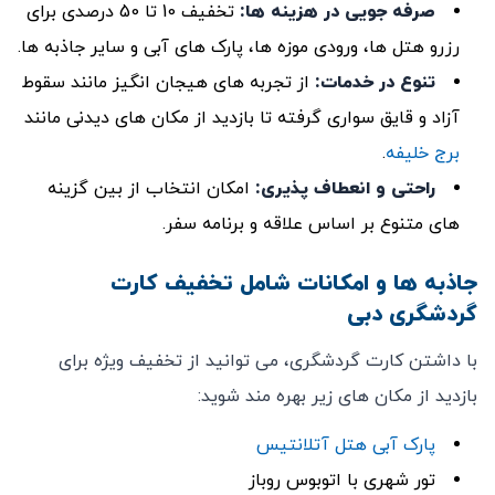
صرفه ‌جویی در هزینه ‌ها
:
تخفیف 10 تا 50 درصدی برای
رزرو هتل‌ ها، ورودی موزه‌ ها، پارک‌ های آبی و سایر جاذبه‌ ها.
تنوع در خدمات:
از تجربه‌ های هیجان ‌انگیز مانند سقوط
آزاد و قایق ‌سواری گرفته تا بازدید از مکان‌ های دیدنی مانند
برج خلیفه
.
راحتی و انعطاف ‌پذیری
:
امکان انتخاب از بین گزینه‌
های متنوع بر اساس علاقه و برنامه سفر.
جاذبه‌ ها و امکانات شامل تخفیف کارت
گردشگری دبی
با داشتن کارت گردشگری، می ‌توانید از تخفیف ویژه برای
بازدید از مکان‌ های زیر بهره‌ مند شوید:
پارک آبی هتل آتلانتیس
تور شهری با اتوبوس روباز