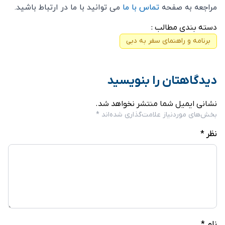
مراجعه به صفحه
تماس با ما
می توانید با ما در ارتباط باشید.
دسته بندی مطالب :
برنامه و راهنمای سفر به دبی
دیدگاهتان را بنویسید
نشانی ایمیل شما منتشر نخواهد شد.
بخش‌های موردنیاز علامت‌گذاری شده‌اند
*
نظر
*
نام
*