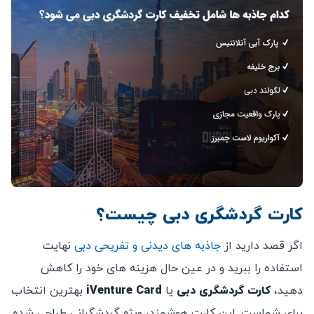
کارت گردشگری دبی چیست؟
اگر قصد دارید از
جاذبه ‌های دیدنی و تفریحی دبی
نهایت
استفاده را ببرید و در عین حال هزینه ‌های خود را کاهش
دهید،
کارت گردشگری دبی
یا
iVenture Card
بهترین انتخاب
برای شماست. این کارت هوشمند، ویژه گردشگرانی طراحی شده