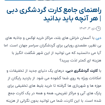
راهنمای جامع کارت گردشگری دبی
| هر آنچه باید بدانید
دی ۳, ۱۴۰۳
دبی
با آسمان ‌خراش ‌های بلند، مراکز خرید لوکس و جاذبه‌ های
بی‌ نظیر، مقصدی رویایی برای گردشگران سراسر جهان است. اما
آیا می ‌دانستید که می ‌توانید از این شهر شگفت ‌انگیز با
هزینه ‌ای کمتر لذت ببرید؟
با
کارت گردشگری دبی
، درهای یک دنیای جدید از تخفیفات و
امکانات ویژه به روی شما گشوده می ‌شود. از بازدید رایگان از
موزه‌ ها و شهربازی ‌ها گرفته تا خرید بلیط‌ های تخفیفی برای
پارک ‌های آبی و مراکز تفریحی، همه و همه در یک کارت جمع
شده است. با این کارت، شما می ‌توانید بدون نگرانی از هزینه‌