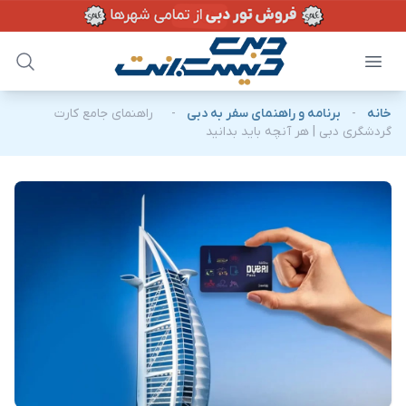
خانه
-
برنامه و راهنمای سفر به دبی
-
راهنمای جامع کارت
گردشگری دبی | هر آنچه باید بدانید