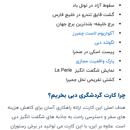
سقوط آزاد در تونل باد
گشت قایق تندرو در خلیج فارس
برج خلیفه؛ بلندترین برج جهان
آکواریوم لاست چمبرز
لگولند دبی
پیست اسکی در صحرا
پارک واقعیت مجازی
نمایش شگفت ‌انگیز La Perle
کشتی تفریحی نخل جمیرا
چرا کارت گردشگری دبی بخریم؟
هدف اصلی این کارت، ارائه راهکاری آسان برای کاهش هزینه
‌های سفر و دسترسی راحت به جاذبه‌ های شگفت ‌انگیز دبی
است. علاوه بر این، با این کارت می ‌توانید در برخی رستوران‌