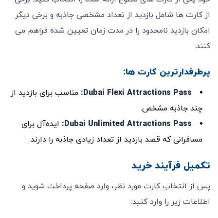
از کارت‌ ها شامل بازدید از تعداد مشخصی جاذبه و برخی دیگر
امکان بازدید نامحدود را در مدت زمان تعیین ‌شده فراهم می‌
کنند.
پرطرفدارترین کارت ‌ها:
Dubai Flexi Attractions Pass
:
مناسب برای بازدید از
چند جاذبه مشخص.
Dubai Unlimited Attractions Pass
:
ایده‌آل برای
مسافرانی که قصد بازدید از تعداد زیادی جاذبه را دارند.
تکمیل فرآیند خرید
پس از انتخاب کارت مورد نظر، وارد صفحه پرداخت شوید و
اطلاعات زیر را وارد کنید: