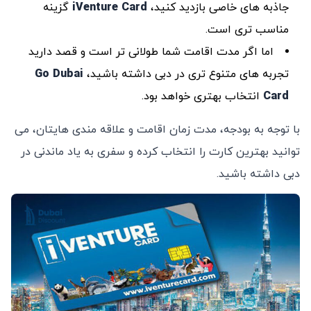
جاذبه‌ های خاصی بازدید کنید،
iVenture Card
گزینه
مناسب ‌تری است.
اما اگر مدت اقامت شما طولانی ‌تر است و قصد دارید
تجربه‌ های متنوع ‌تری در دبی داشته باشید،
Go Dubai
Card
انتخاب بهتری خواهد بود.
با توجه به بودجه، مدت زمان اقامت و علاقه ‌مندی ‌هایتان، می‌
توانید بهترین کارت را انتخاب کرده و سفری به ‌یاد ماندنی در
دبی داشته باشید.