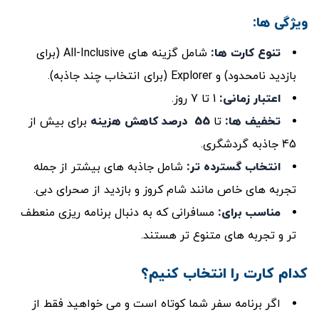
ویژگی‌ ها:
تنوع کارت ‌ها
:
شامل گزینه ‌های All-Inclusive (برای
بازدید نامحدود) و Explorer (برای انتخاب چند جاذبه).
اعتبار زمانی:
1 تا 7 روز.
تخفیف ‌ها
:
تا
55
درصد کاهش هزینه
برای بیش از
45 جاذبه گردشگری.
انتخاب گسترده ‌تر
:
شامل جاذبه‌ های بیشتر از جمله
تجربه ‌های خاص مانند شام کروز و بازدید از صحرای دبی.
مناسب برای
:
مسافرانی که به دنبال برنامه‌ ریزی منعطف
‌تر و تجربه‌ های متنوع‌ تر هستند.
کدام کارت را انتخاب کنیم؟
اگر برنامه سفر شما کوتاه است و می‌ خواهید فقط از