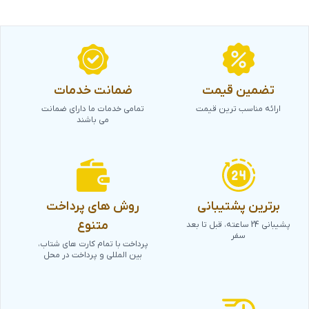
تضمین قیمت
ضمانت خدمات
ارائه مناسب ترین قیمت
تمامی خدمات ما دارای ضمانت
می باشند
برترین پشتیبانی
روش های پرداخت
متنوع
پشیبانی 24 ساعته، قبل تا بعد
سفر
پرداخت با تمام کارت های شتاب،
بین المللی و پرداخت در محل