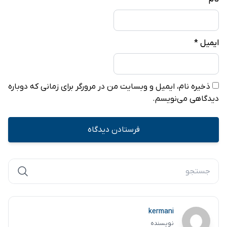
ایمیل
*
ذخیره نام، ایمیل و وبسایت من در مرورگر برای زمانی که دوباره
دیدگاهی می‌نویسم.
kermani
نویسنده