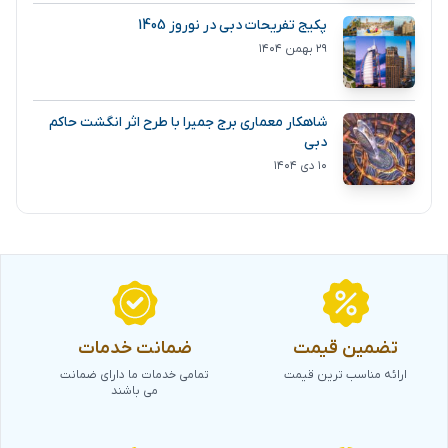
پکیج تفریحات دبی در نوروز 1405
۲۹ بهمن ۱۴۰۴
شاهکار معماری برج جمیرا با طرح اثر انگشت حاکم
دبی
۱۰ دی ۱۴۰۴
تضمین قیمت
ضمانت خدمات
ارائه مناسب ترین قیمت
تمامی خدمات ما دارای ضمانت
می باشند