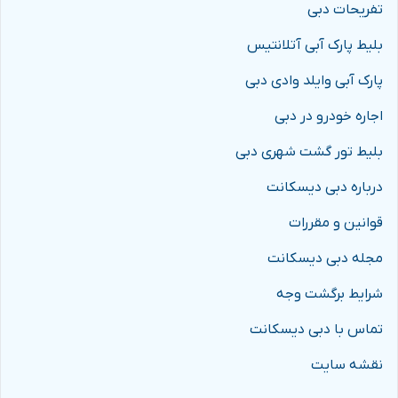
تفریحات دبی
بلیط پارک آبی آتلانتیس
پارک آبی وایلد وادی دبی
اجاره خودرو در دبی
بلیط تور گشت شهری دبی
درباره دبی دیسکانت
قوانین و مقررات
مجله دبی دیسکانت
شرایط برگشت وجه
تماس با دبی دیسکانت
نقشه سایت