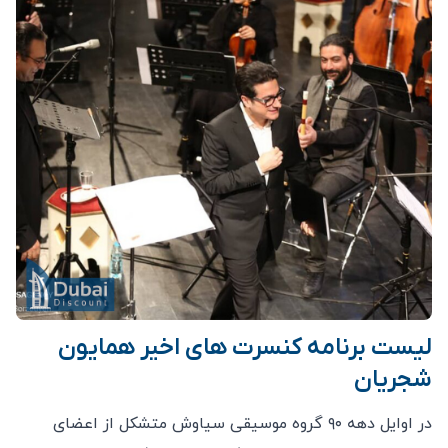
لیست برنامه کنسرت های اخیر همایون
شجریان
در اوایل دهه ۹۰ گروه موسیقی سیاوش متشکل از اعضای