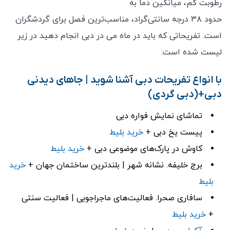
رطوبت کم، میانگین دما به
حدود ۳۸ درجه سانتی‌گراد، مناسب‌ترین فصل برای گردشگران
است. تفریحاتی که باید در ماه می‌ در دبی انجام دهید در زیر
لیست شده است:
با انواع تفریحات دبی آشنا شوید | جاهای دیدنی
دبی+(دبی گردی)
تماشای نمایش فواره دبی
پیست یخ دبی +
خرید بلیط
کاوش در پارک‌های موضوعی دبی +
خرید بلیط
برج خلیفه. نشانه شهر | بلندترین ساختمان جهان +
خرید
بلیط
سافاری صحرا. فعالیت‌های ماجراجویی | فعالیت سنتی
+
خرید بلیط