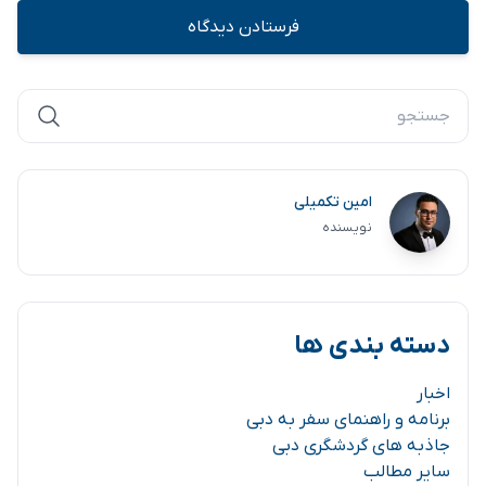
امین تکمیلی
نویسنده
دسته بندی ها
اخبار
برنامه و راهنمای سفر به دبی
جاذبه های گردشگری دبی
سایر مطالب