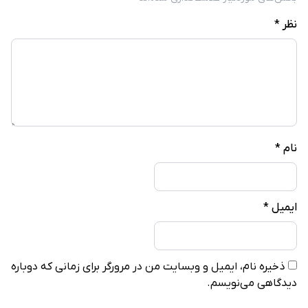
نظر
*
نام
*
ایمیل
*
ذخیره نام، ایمیل و وبسایت من در مرورگر برای زمانی که دوباره
دیدگاهی می‌نویسم.