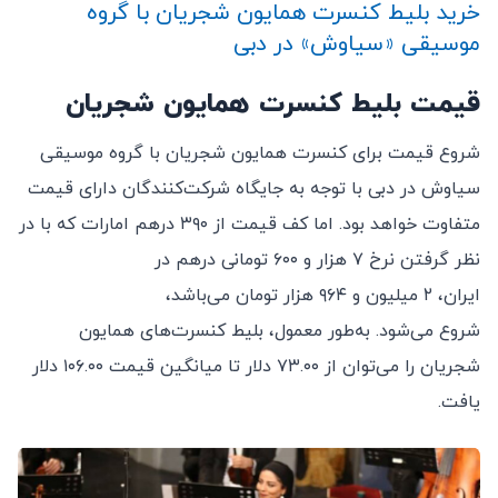
خرید بلیط کنسرت همایون شجریان با گروه
موسیقی «سیاوش» در دبی
قیمت بلیط کنسرت همایون شجریان
شروع قیمت برای کنسرت همایون شجریان با گروه موسیقی
سیاوش در دبی با توجه به جایگاه شرکت‌کنندگان دارای قیمت
متفاوت خواهد بود. اما کف قیمت از ۳۹۰ درهم امارات که با در
نظر گرفتن نرخ ۷ هزار و ۶۰۰ تومانی درهم در
ایران، ۲ میلیون و ۹۶۴ هزار تومان می‌باشد،
شروع می‌شود. به‌طور معمول، بلیط کنسرت‌های همایون
شجریان را می‌توان از ۷۳.۰۰ دلار تا میانگین قیمت ۱۰۶.۰۰ دلار
یافت.