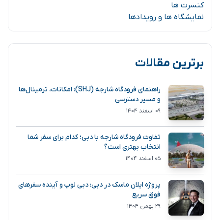
کنسرت ها
نمایشگاه ها و رویدادها
برترین مقالات
راهنمای فرودگاه شارجه (SHJ): امکانات، ترمینال‌ها
و مسیر دسترسی
۰۹ اسفند ۱۴۰۴
تفاوت فرودگاه شارجه با دبی؛ کدام برای سفر شما
انتخاب بهتری است؟
۰۵ اسفند ۱۴۰۴
پروژه ایلان ماسک در دبی: دبی لوپ و آینده سفرهای
فوق سریع
۲۹ بهمن ۱۴۰۴