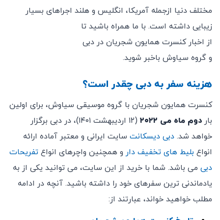
مختلف دنیا ازجمله آمریکا، انگلیس و هلند اجراهای بسیار
زیبایی داشته است. با ما همراه باشید تا
از اخبار کنسرت همایون شجریان در دبی
و گروه سیاوش باخبر شوید.
هزینه سفر به دبی چقدر است؟
کنسرت همایون شجریان با گروه موسیقی سیاوش، برای اولین
بار
دوم ماه می ۲۰۲۲
(۱۲ اردیبهشت ۱۴۰۱)، در دبی برگزار
خواهد شد.
دبی دیسکانت
سایت ایرانی و معتبر آماده ارائه
انواع
بلیط های تخفیف دار
و همچنین واچرهای انواع
تفریحات
دبی
می باشد. شما با خرید از این سایت، می توانید یکی از به
یادماندنی ترین سفرهای خود را داشته باشید. آنچه در ادامه
مطلب خواهید خواند، عبارتند از: