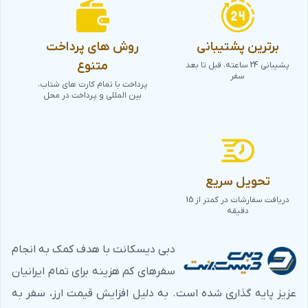
برترین پشتیبانی
روش های پرداخت
متنوع
پشیبانی 24 ساعته، قبل تا بعد
سفر
پرداخت با تمام کارت های شتاب،
بین المللی و پرداخت در محل
تحویل سریع
دریافت سفارشات در کمتر از 15
دقیقه
دبی دیسکانت با هدف کمک به انجام
سفرهای کم هزینه برای تمام ایرانیان
عزیز پایه گذاری شده است. به دلیل افزایش قیمت ارز، سفر به