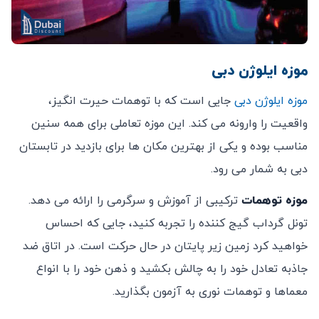
موزه ایلوژن دبی
موزه ایلوژن دبی
جایی است که با توهمات حیرت انگیز،
واقعیت را وارونه می کند. این موزه تعاملی برای همه سنین
مناسب بوده و یکی از بهترین مکان ها برای بازدید در تابستان
دبی به شمار می رود.
موزه توهمات
ترکیبی از آموزش و سرگرمی را ارائه می دهد.
تونل گرداب گیج کننده را تجربه کنید، جایی که احساس
خواهید کرد زمین زیر پایتان در حال حرکت است. در اتاق ضد
جاذبه تعادل خود را به چالش بکشید و ذهن خود را با انواع
معماها و توهمات نوری به آزمون بگذارید.