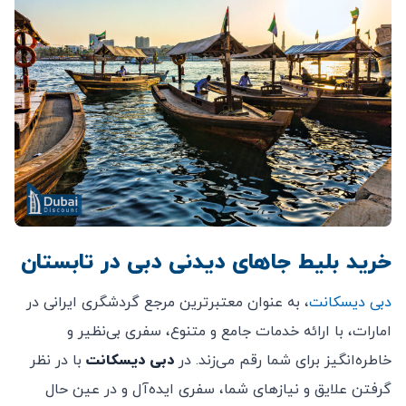
خرید بلیط جاهای دیدنی دبی در تابستان
دبی دیسکانت
، به عنوان معتبرترین مرجع گردشگری ایرانی در
امارات، با ارائه خدمات جامع و متنوع، سفری بی‌نظیر و
خاطره‌انگیز برای شما رقم می‌زند.
در
دبی دیسکانت
با در نظر
گرفتن علایق و نیازهای شما، سفری ایده‌آل و در عین حال