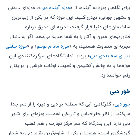
برای نگاهی ویژه به آینده، از «
موزه آینده دبی
»، موزه‌ای دیدنی
و مشهور جهانی، دیدن کنید. این موزه که در یکی از زیباترین
ساختمان‌های دنیا قرار گرفته، تجربه ای عمیق درباره
فناوری‌های مدرن و آتی را به شما هدیه می‌دهد. اگر به دنبال
تجربه‌ای متفاوت هستید، به «
موزه مادام توسو
» و «
موزه سلفی
دنیای سه بعدی دبی
» بروید. نمایشگاه‌های سرگرم‌کننده‌ی این
موزه‌ها با به چالش کشیدن واقعیت، اوقات خوشی را برایتان
رقم خواهند زد.
خور دبی
خور دبی
، گذرگاهی آبی که منطقه بر دبی و دیره را از هم جدا
می‌کند، از نظر جغرافیایی و تاریخی اهمیت ویژه‌ای برای شهر
دبی دارد. این بندرگاه که هم مرکز تجارت و هم قطب
گردشگری است، همچنان یکی از شلوغ‌ترین نقاط دبی به شمار