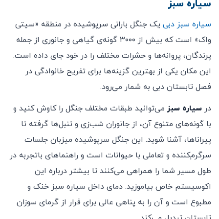
سیاره سبز
سیاره سبز دبی
یک جنگل بارانی سرپوشیده در منطقه «سیتی
واک» است که بیش از ۳۰۰۰ گونه‌ی گیاهی و جانوری از جمله
پرندگان، پروانه‌ها و حشرات مختلف را در خود جای داده است.
این مکان یکی از بهترین گزینه‌ها برای تفریح خانوادگی در
فصل تابستان دبی به شمار می‌رود.
در
سیاره سبز
می‌توانید طبقات مختلف جنگل را کاوش کنید و
با گونه‌های متنوع آن، از جانوران شب‌زی و تنبل‌ها گرفته تا
پیراناها، آشنا شوید. این جنگل سرپوشیده میزبان جلسات
سرگرم‌کننده و تعاملی با حیوانات است و راهنماهای باتجربه در
طول مسیر شما را همراهی می‌کنند تا بیشتر درباره این
اکوسیستم خاص بیاموزید. دمای داخل سیاره سبز خنک و
مطبوع است و آن را به پناهی عالی برای فرار از گرمای سوزان
تابستان تبدیل می‌کند.