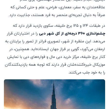
علاقه‌مندان به سفر، معماری، طراحی، علم و حتی کسانی که
صرفاً به دنبال تجربه‌ای منحصر به فرد هستند، جذابیت دارد.
در طبقات ۱۲۴ و ۱۲۵ برج خلیفه، سکوی بازدید قرار دارد که
چشم‌اندازی ۳۶۰ درجه‌ای از کل شهر دبی
را در اختیارتان قرار
می‌دهد. این منظره‌ از شهر، تصویری فراتر از تصور را برایتان به
ارمغان می‌آورد، گویی بر فراز جهان ایستاده‌اید. همچنین، در
کنار برج خلیفه، مرکز خرید دبی مال و فواره‌های دبی با نمایش
موزیکال خیره‌کننده‌شان قرار دارند که توجه همه‌ بازدیدکنندگان
را به خود جلب می‌کنند.