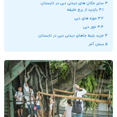
3
سایر مکان های دیدنی دبی در تابستان
3.1
بازدید از برج خلیفه
3.2
موزه های دبی
3.3
خور دبی
4
خرید بلیط جاهای دیدنی دبی در تابستان
5
سخن آخر