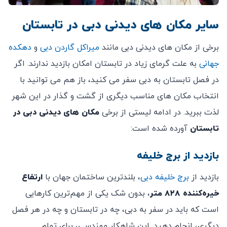
سایر مکان های دیدنی دبی در تابستان
برخی از مکان های دیدنی دبی مانند
میراکل گاردن دبی
و
دهکده
جهانی
به علت گرمای زیاد در تابستان امکان بازدید ندارند. اگر
در فصل تابستان به دبی سفر می کنید، باز هم می توانید با
انتخاب مکان های مناسب دیگری از گشت و گذار در این شهر
لذت ببرید. در ادامه لیستی از برخی
مکان های دیدنی دبی در
تابستان
آورده شده است:
بازدید از برج خلیفه
بازدید از
برج خلیفه دبی
، بلندترین ساختمان جهان با
ارتفاع
خیره‌کننده‌ ۸۲۸ متر
، بدون شک یکی از مهم‌ترین کارهایی
است که باید در سفر به دبی، چه در تابستان و چه در هر فصل
دیگری، انجام دهید. این شاهکار مهندسی، برای تمام