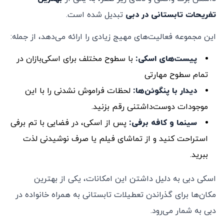
تفریحات تابستانی در دبی
تبدیل شده است.
این مجموعه فعالیت‌های مهیج زیادی را ارائه می‌دهد، از جمله:
پیست‌های اسکی
:
با سطوح مختلف برای اسکی‌بازان در
تمام سطوح مهارتی
دیدار با پنگوئن‌ها
:
لحظات فراموش نشدنی را با این
موجودات دوست‌داشتنی رقم بزنید.
سینما و کافه برفی
:
پس از اسکی، در فضایی با تم برفی
استراحت کنید و از تماشای فیلم یا صرف نوشیدنی لذت
ببرید.
اسکی دبی به دلیل داشتن این امکانات، یکی از بهترین
مکان‌ها برای گذراندن تعطیلات تابستانی به همراه خانواده در
دبی به شمار می‌رود.