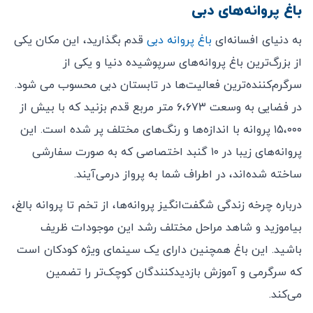
باغ پروانه‌های دبی
به دنیای افسانه‌ای
باغ پروانه‌ دبی
قدم بگذارید، این مکان یکی
از بزرگ‌ترین باغ پروانه‌های سرپوشیده دنیا و یکی از
سرگرم‌کننده‌ترین فعالیت‌ها در تابستان دبی محسوب می شود.
در فضایی به وسعت ۶،۶۷۳ متر مربع قدم بزنید که با بیش از
۱۵،۰۰۰ پروانه با اندازه‌ها و رنگ‌های مختلف پر شده است. این
پروانه‌های زیبا در ۱۰ گنبد اختصاصی که به صورت سفارشی
ساخته شده‌اند، در اطراف شما به پرواز درمی‌آیند.
درباره چرخه زندگی شگفت‌انگیز پروانه‌ها، از تخم تا پروانه بالغ،
بیاموزید و شاهد مراحل مختلف رشد این موجودات ظریف
باشید. این باغ همچنین دارای یک سینمای ویژه کودکان است
که سرگرمی و آموزش بازدیدکنندگان کوچک‌تر را تضمین
می‌کند.