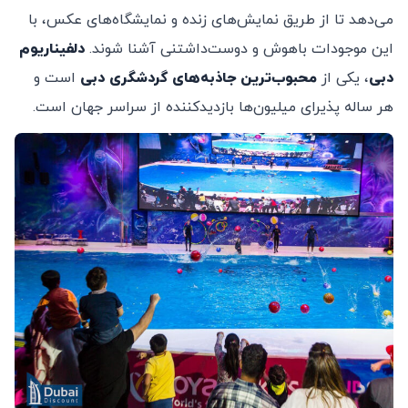
می‌دهد تا از طریق نمایش‌های زنده و نمایشگاه‌های عکس، با
این موجودات باهوش و دوست‌داشتنی آشنا شوند.
دلفیناریوم
دبی
، یکی از
محبوب‌ترین جاذبه‌های گردشگری دبی
است و
هر ساله پذیرای میلیون‌ها بازدیدکننده از سراسر جهان است.