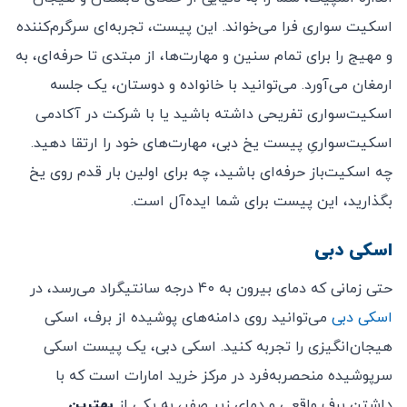
اسکیت سواری فرا می‌خواند. این پیست، تجربه‌ای سرگرم‌کننده
و مهیج را برای تمام سنین و مهارت‌ها، از مبتدی تا حرفه‌ای، به
ارمغان می‌آورد. می‌توانید با خانواده و دوستان، یک جلسه
اسکیت‌سواری تفریحی داشته باشید یا با شرکت در آکادمی
اسکیت‌سواریِ پیست یخ دبی، مهارت‌های خود را ارتقا دهید.
چه اسکیت‌باز حرفه‌ای باشید، چه برای اولین بار قدم روی یخ
بگذارید، این پیست برای شما ایده‌آل است.
اسکی دبی
حتی زمانی که دمای بیرون به 40 درجه سانتیگراد می‌رسد، در
اسکی دبی
می‌توانید روی دامنه‌های پوشیده از برف، اسکی
هیجان‌انگیزی را تجربه کنید. اسکی دبی، یک پیست اسکی
سرپوشیده منحصربه‌فرد در مرکز خرید امارات است که با
داشتن برف واقعی و دمای زیر صفر، به یکی از
بهترین