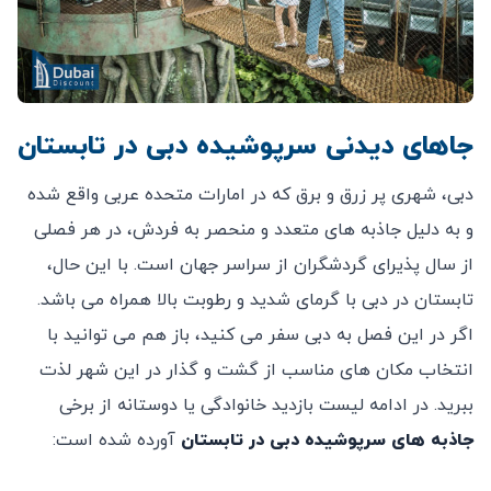
جاهای دیدنی سرپوشیده دبی در تابستان
دبی، شهری پر زرق و برق که در امارات متحده عربی واقع شده
و به دلیل جاذبه های متعدد و منحصر به فردش، در هر فصلی
از سال پذیرای گردشگران از سراسر جهان است. با این حال،
تابستان در دبی با گرمای شدید و رطوبت بالا همراه می باشد.
اگر در این فصل به دبی سفر می کنید، باز هم می توانید با
انتخاب مکان های مناسب از گشت و گذار در این شهر لذت
ببرید. در ادامه لیست بازدید خانوادگی یا دوستانه از برخی
جاذبه های سرپوشیده دبی در تابستان
آورده شده است: