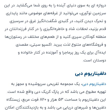
دروازه ای به سوی دنیای آینده را به روی شما می‌گشاید. در این
سرزمین نوآوری، می‌توانید از غرفه‌های موضوعی مانند پایداری
و تحرک دیدن کنید، در گنبدی شگفت‌انگیز غرق در سرسبزی
قدم بزنید، لحظات شاد و خاطره‌انگیزی را در کنار فرزندانتان در
منطقه کودکان سپری کنید و از طعم‌های مختلف در رستوران‌ها
و فروشگاه‌های متنوع لذت ببرید. اکسپو سیتی، مقصدی
ایده‌آل برای یک روز پرماجرا و آموزنده در کنار خانواده و
دوستان است.
دلفیناریوم دبی
دلفیناریوم دبی
، یک مجموعه تفریحی سرپوشیده و مجهز به
تهویه مطبوع می باشد که در پارک کریک دبی واقع شده است.
این دلفیناریوم با مساحت 53 هزار و 820 فوت مربع، زیستگاه
دلفین‌ها و شیرهای دریایی می باشد و به بازدیدکنندگان امکان