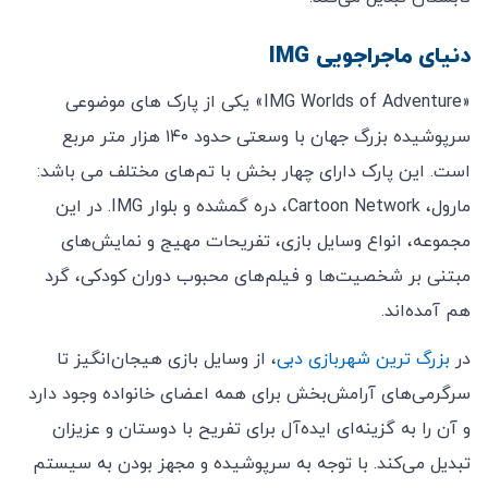
دنیای ماجراجویی‌ IMG
«IMG Worlds of Adventure» یکی از پارک های موضوعی
سرپوشیده بزرگ جهان با وسعتی حدود ۱۴۰ هزار متر مربع
است. این پارک دارای چهار بخش با تم‌های مختلف می باشد:
مارول، Cartoon Network، دره گمشده و بلوار IMG. در این
مجموعه، انواع وسایل بازی، تفریحات مهیج و نمایش‌های
مبتنی بر شخصیت‌ها و فیلم‌های محبوب دوران کودکی، گرد
هم آمده‌اند.
در
بزرگ ترین شهربازی دبی
، از وسایل بازی هیجان‌انگیز تا
سرگرمی‌های آرامش‌بخش برای همه‌ اعضای خانواده وجود دارد
و آن را به گزینه‌ای ایده‌آل برای تفریح با دوستان و عزیزان
تبدیل می‌کند. با توجه به سرپوشیده و مجهز بودن به سیستم