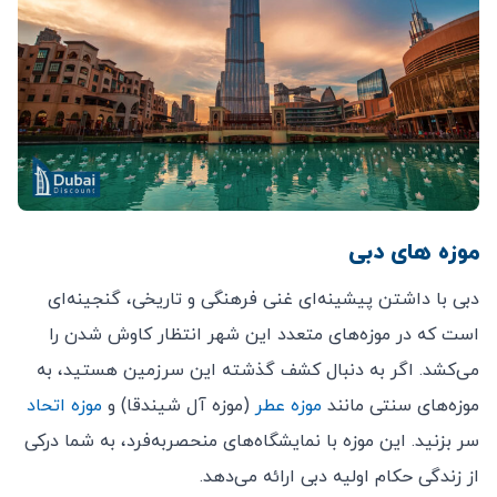
موزه های دبی
دبی با داشتن پیشینه‌ای غنی فرهنگی و تاریخی، گنجینه‌ای
است که در موزه‌های متعدد این شهر انتظار کاوش شدن را
می‌کشد. اگر به دنبال کشف گذشته‌ این سرزمین هستید، به
موزه‌های سنتی مانند
موزه عطر
(موزه آل شیندقا) و
موزه اتحاد
سر بزنید. این موزه با نمایشگاه‌های منحصربه‌فرد، به شما درکی
از زندگی حکام اولیه‌ دبی ارائه می‌دهد.