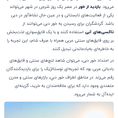
می‌رود.
بازدید از خور
در عصر یک روز شرجی در شهر می‌تواند
یکی از فعالیت‌های تابستانی و در عین حال نشاط‌آور در دبی
باشد. گردشگران برای رسیدن به خور دبی می‌توانند از
تاکسی‌های آبی
استفاده کنند و با یک قایق‌سواری لذت‌بخش
بر روی قایق‌های سنتی عربی همراه با صرف شام، این تجربه را
به خاطره‌ای به‌یادماندنی تبدیل کنند.
در امتداد خور دبی، می‌توان شاهد لنج‌های سنتی و قایق‌های
بادبانی عربی بود که تجربه‌ای نوستالژیک را برای بازدیدکنندگان
رقم می‌زند. در مناطق اطراف خور دبي، بازارهای سنتی و مدرن
متعددی وجود دارد که برای علاقه‌مندان به خرید، گزینه‌ای
ایده‌آل به شمار می‌رود.