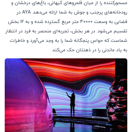
مسحورکننده را از میان قلمروهای کیهانی، باغ‌های درخشان و
رودخانه‌های پرجنب و جوش به شما ارائه می‌دهد. AYA در
فضایی به وسعت 40000 متر مربع گسترده شده و به 12 بخش
تقسیم می‌شود. در هر بخش، تجربه‌ای منحصر به فرد در انتظار
شماست که حواس پنجگانه شما را به وجد می‌آورد و خاطرات
به یاد ماندنی را در ذهنتان حک می‌کند.