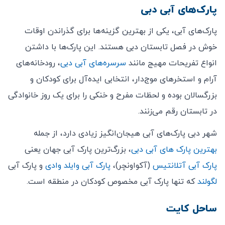
پارک‌های آبی دبی
پارک‌های آبی، یکی از بهترین گزینه‌ها برای گذراندن اوقات
خوش در فصل تابستان دبی هستند. این پارک‌ها با داشتن
انواع تفریحات مهیج مانند
سرسره‌های آبی دبی
، رودخانه‌های
آرام و استخرهای موج‌دار، انتخابی ایده‌آل برای کودکان و
بزرگسالان‌ بوده و لحظات مفرح و خنکی را برای یک روز خانوادگی
در تابستان رقم می‌زنند.
شهر دبی پارک‌های آبی هیجان‌انگیز زیادی دارد، از جمله
بهترین پارک های آبی دبی
، بزرگ‌ترین پارک آبی جهان یعنی
پارک آبی آتلانتیس
(آکواونچر)،
پارک آبی وایلد وادی
و پارک آبی
لگولند
که تنها پارک آبی مخصوص کودکان در منطقه است.
ساحل کایت