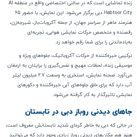
زنده‌ تماشایی است که در سالنی اختصاصی واقع در منطقه‌ Al
Habtoor City دبی برگزار می‌شود. این نمایش، با حضور 65
هنرمند ماهر از سراسر جهان، از جمله آکروبات‌باز، شیرجه‌زن،
رقصنده و متخصص حرکات نمایشی هوایی، تجربه‌ای
به‌یادماندنی را برای شما رقم خواهد زد.
ترکیبی خیره‌کننده از حرکات آکروباتیک، جلوه‌های ویژه و
موسیقی زنده، لحظات مهیج و نفس‌گیری را برایتان به ارمغان
می‌آورد. صحنه‌ نمایش، استخری به وسعت 2.7 میلیون لیتر
آب دارد که برای خلق جلوه‌های آبی خیره‌کننده و دکورهای
نمایشی تاثیرگذار به کار گرفته می‌شود.
جاهای دیدنی روباز دبی در تابستان
در حالی که دبی به خاطر گرمای شدید تابستانش معروف است،
هنوز هم مکان‌های دیدنی روباز زیادی وجود دارد که می‌توانید