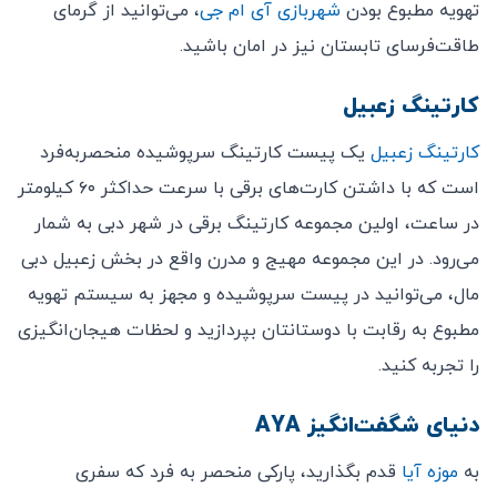
تهویه مطبوع بودن
شهربازی آی ام جی
، می‌توانید از گرمای
طاقت‌فرسای تابستان نیز در امان باشید.
کارتینگ زعبیل
کارتینگ زعبیل
یک پیست کارتینگ سرپوشیده منحصربه‌فرد
است که با داشتن کارت‌های برقی با سرعت حداکثر ۶۰ کیلومتر
در ساعت، اولین مجموعه کارتینگ برقی در شهر دبی به شمار
می‌رود. در این مجموعه مهیج و مدرن واقع در بخش زعبیل دبی
مال، می‌توانید در پیست سرپوشیده و مجهز به سیستم تهویه
مطبوع به رقابت با دوستانتان بپردازید و لحظات هیجان‌انگیزی
را تجربه کنید.
دنیای شگفت‌انگیز AYA
به
موزه آیا
قدم بگذارید، پارکی منحصر به فرد که سفری