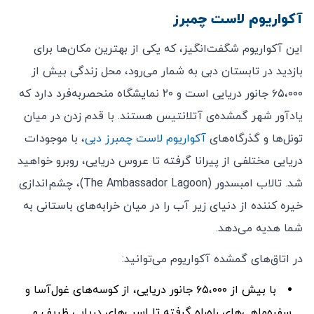
آکواریوم لاست چمبرز
این آکواریوم شگفت‌انگیز، که یکی از بهترین مکان‌ها برای
بازدید در تابستان دبی به شمار می‌رود، محل زندگی بیش از
۶۵،۰۰۰ جانور دریایی است و ۲۰ نمایشگاه منحصربه‌فرد دارد که
یادآور شهر گمشده‌ی آتلانتیس هستند. با قدم زدن در میان
تونل‌ها و گذرگاه‌های
آکواریوم لاست چمبرز دبی
، با موجودات
دریایی مختلفی از پیرانا گرفته تا عروس دریایی، روبرو خواهید
شد. تالاب امبسدور (The Ambassador Lagoon)، چشم‌اندازی
خیره کننده از دنیای زیر آب را در میان خرابه‌های باستانی به
شما هدیه می‌دهد.
در اتاق‌های گمشده‌ آکواریوم می‌توانید:
با بیش از ۶۵،۰۰۰ جانور دریایی، از کوسه‌های غول‌آسا و
سفره‌ماهی‌های راه‌راه گرفته تا اسب‌های دریایی ظریف و