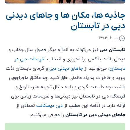
جاذبه ها، مکان ها و جاهای دیدنی
دبی در تابستان
تیر ۶, ۱۴۰۳
تابستان دبی
نیز می‌تواند به اندازه دیگر فصول سال جذاب و
دیدنی باشد. با کمی برنامه‌ریزی و انتخاب
تفریحات دبی در
تابستان
، می‌توانید از
جاهای دیدنی دبی
و گرمای تابستان لذت
ببرید و خاطرات به یاد ماندنی خلق کنید. چه عاشق ماجراجویی
باشید، چه طبیعت گردی و یا به دنبال تجربه هنر، تاریخ و
فرهنگ، دبی در تابستان نیز دیدنی‌ها و تفریحات زیادی برای
ارائه دارد. در ادامه این مطلب از
دبی دیسکانت
تعدادی از
جاهای دیدنی دبی در تابستان
را معرفی می‌کنیم.