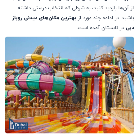
از آن‌ها بازدید کنید، به شرطی که انتخاب درستی داشته
باشید. در ادامه چند مورد از
بهترین مکان‌های دیدنی روباز
دبی
در تابستان آمده است: