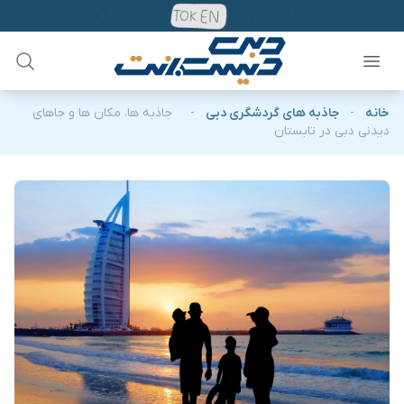
خانه
-
جاذبه های گردشگری دبی
-
جاذبه ها، مکان ها و جاهای
دیدنی دبی در تابستان